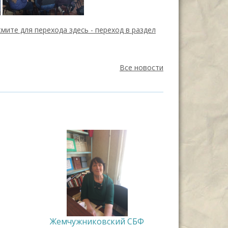
мите для перехода здесь -
переход в раздел
Все новости
Жемчужниковский СБФ