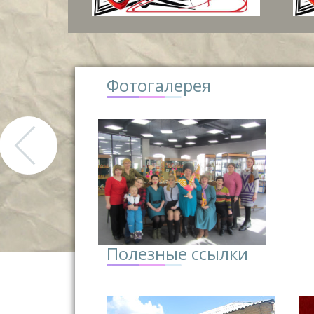
Фотогалерея
Полезные ссылки