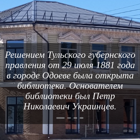
Решением Тульского губернского
правления от 29 июля 1881 года
в городе Одоеве была открыта
библиотека. Основателем
библиотеки был Петр
Николаевич Украинцев.