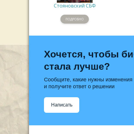
Стояновский СБФ
ПОДРОБНО
Хочется, чтобы б
стала лучше?
Сообщите, какие нужны изменения
и получите ответ о решении
Написать