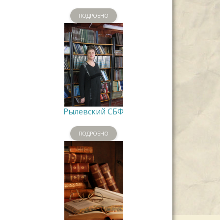
ПОДРОБНО
Рылевский СБФ
ПОДРОБНО