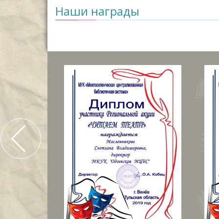
Наши награды