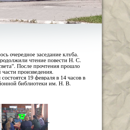
ось очередное заседание клуба.
родолжили чтение повести Н. С.
света". После прочтения прошло
 части произведения.
состоятся 19 февраля в 14 часов в
йонной библиотеки им. Н. В.
!