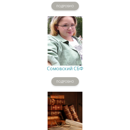
ПОДРОБНО
Сомовский СБФ
ПОДРОБНО