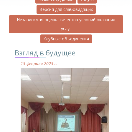
Версия для слабовидящих
Независимая оценка качества условий оказания
услуг
Клубные объединения
Взгляд в будущее
13 февраля 2023 г.