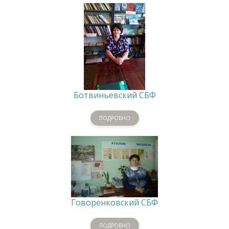
Ботвиньевский СБФ
ПОДРОБНО
Говоренковский СБФ
ПОДРОБНО