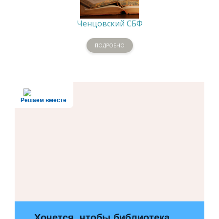
Ченцовский СБФ
ПОДРОБНО
Решаем вместе
Хочется, чтобы библиотека