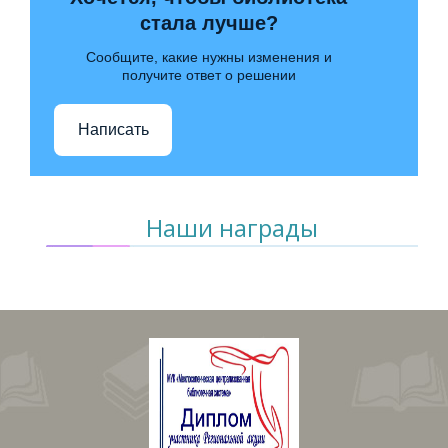
стала лучше?
Сообщите, какие нужны изменения и
получите ответ о решении
Написать
Наши награды