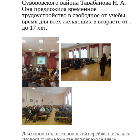
Суворовского района Тарабанова Н. А.
Она предложила временное
трудоустройство в свободное от учебы
время для всех желающих в возрасте от 14
до 17 лет.
Для просмотра всех новостей перейдите в раздел
"Новости" или нажмите для перехода здесь