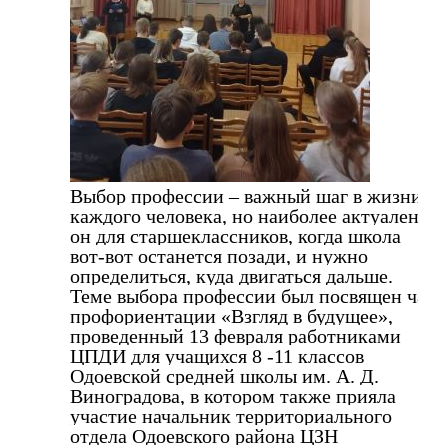
Выбор профессии – важный шаг в жизни
каждого человека, но наиболее актуален
он для старшеклассников, когда школа
вот-вот останется позади, и нужно
определиться, куда двигаться дальше.
Теме выбора профессии был посвящен час
профориентации «Взгляд в будущее»,
проведенный 13 февраля работниками
ЦПДИ для учащихся 8 -11 классов
Одоевской средней школы им. А. Д.
Виноградова, в котором также прияла
участие начальник территориального
отдела Одоевского района ЦЗН