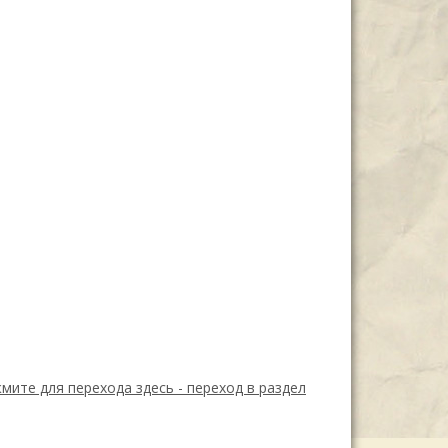
мите для перехода здесь -
переход в раздел