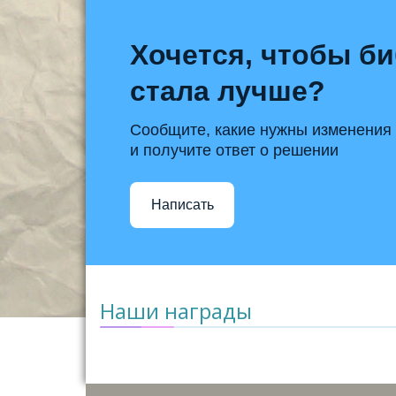
Хочется, чтобы б
стала лучше?
Сообщите, какие нужны изменения
и получите ответ о решении
Написать
Наши награды