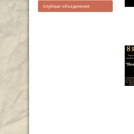
Клубные объединения