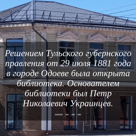
Решением Тульского губернского
правления от 29 июля 1881 года
в городе Одоеве была открыта
библиотека. Основателем
библиотеки был Петр
Николаевич Украинцев.