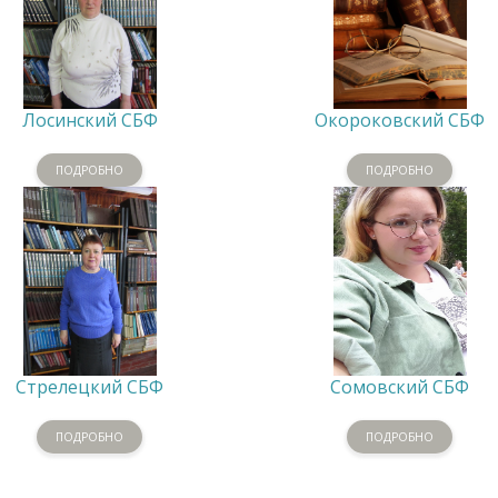
Лосинский СБФ
Окороковский СБФ
ПОДРОБНО
ПОДРОБНО
Стрелецкий СБФ
Сомовский СБФ
ПОДРОБНО
ПОДРОБНО