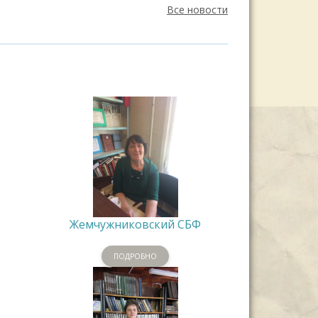
Все новости
Жемчужниковский СБФ
ПОДРОБНО