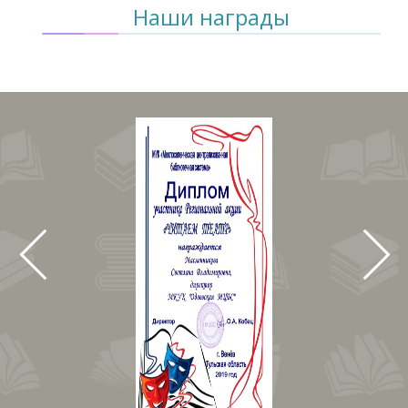
Наши награды