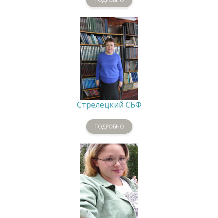
Стрелецкий СБФ
ПОДРОБНО