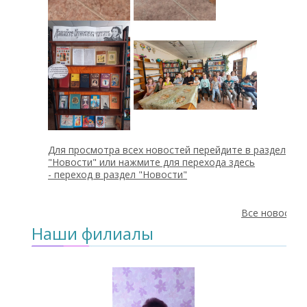
Для просмотра всех новостей перейдите в раздел
"Новости" или нажмите для перехода здесь
-
переход в раздел "Новости"
Все новости
Наши филиалы