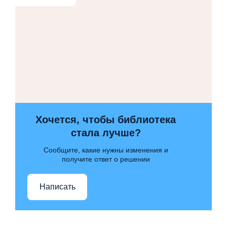
Хочется, чтобы библиотека
стала лучше?
Сообщите, какие нужны изменения и
получите ответ о решении
Написать