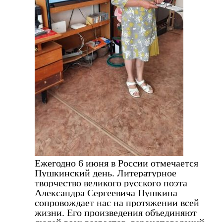
Ежегодно 6 июня в России отмечается
Пушкинский день. Литературное
творчество великого русского поэта
Александра Сергеевича Пушкина
сопровождает нас на протяжении всей
жизни. Его произведения объединяют