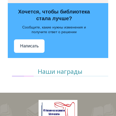
Хочется, чтобы библиотека
стала лучше?
Сообщите, какие нужны изменения и
получите ответ о решении
Написать
Наши награды