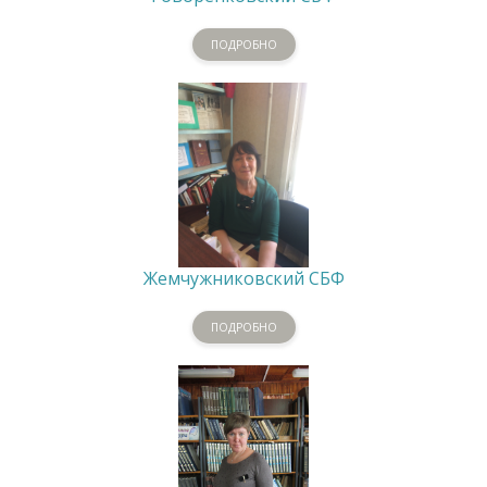
ПОДРОБНО
Жемчужниковский СБФ
ПОДРОБНО