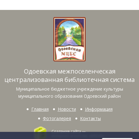
Одоевская межпоселенческая
централизованная библиотечная система
Муниципальное бюджетное учреждение культуры
муниципального образования Одоевский район
Главная
Новости
Информация
Фотогалерея
Контакты
Создание сайта
—
интернет-агентство «BREVIS»