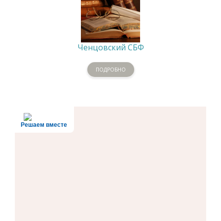
Ченцовский СБФ
ПОДРОБНО
Решаем вместе