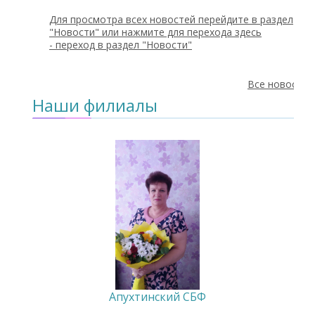
Для просмотра всех новостей перейдите в раздел
"Новости" или нажмите для перехода здесь
-
переход в раздел "Новости"
Все новости
Наши филиалы
Апухтинский СБФ