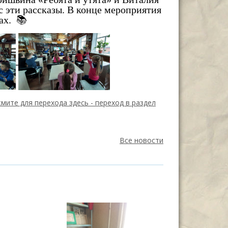
с эти рассказы. В конце мероприятия
ах. 📚
мите для перехода здесь -
переход в раздел
Все новости