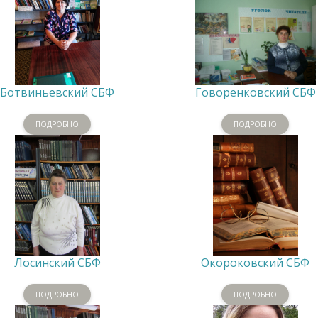
Ботвиньевский СБФ
Говоренковский СБФ
ПОДРОБНО
ПОДРОБНО
Лосинский СБФ
Окороковский СБФ
ПОДРОБНО
ПОДРОБНО