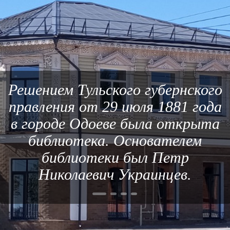
Решением Тульского губернского
правления от 29 июля 1881 года
в городе Одоеве была открыта
библиотека. Основателем
библиотеки был Петр
Николаевич Украинцев.