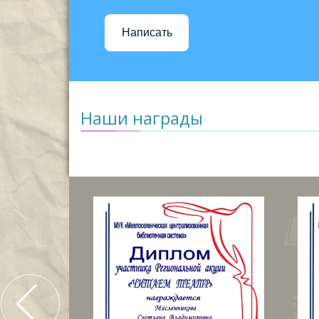
Написать
Наши награды