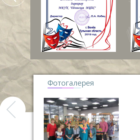
Фотогалерея