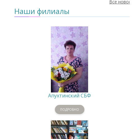
Все новости
Наши филиалы
Апухтинский СБФ
ПОДРОБНО