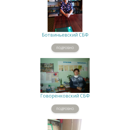
Ботвиньевский СБФ
ПОДРОБНО
Говоренковский СБФ
ПОДРОБНО