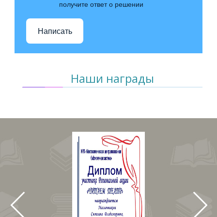
получите ответ о решении
Написать
Наши награды