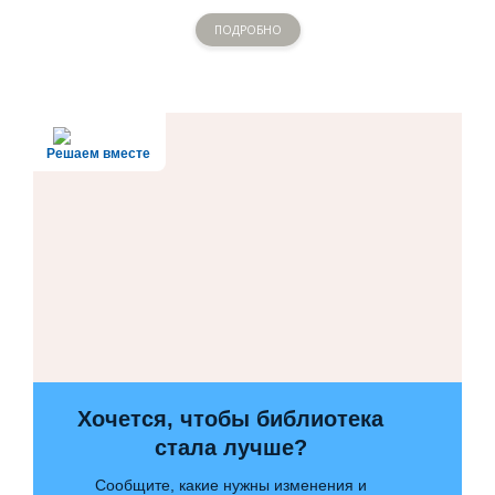
ПОДРОБНО
Решаем вместе
Хочется, чтобы библиотека
стала лучше?
Сообщите, какие нужны изменения и