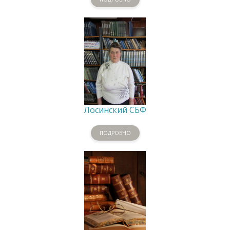
Лосинский СБФ
ПОДРОБНО