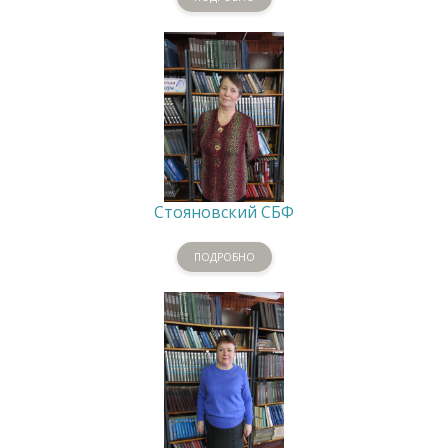
Стояновский СБФ
ПОДРОБНО