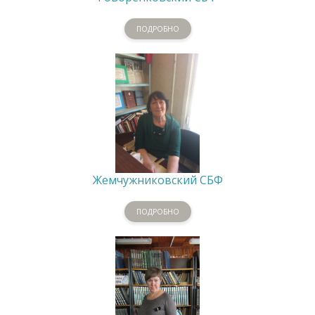
ПОДРОБНО
Жемчужниковский СБФ
ПОДРОБНО