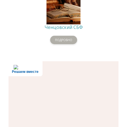
Ченцовский СБФ
ПОДРОБНО
Решаем вместе