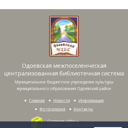
Одоевская межпоселенческая
централизованная библиотечная система
Муниципальное бюджетное учреждение культуры
муниципального образования Одоевский район
Главная
Новости
Информация
Фотогалерея
Контакты
Создание сайта
—
интернет-агентство «BREVIS»