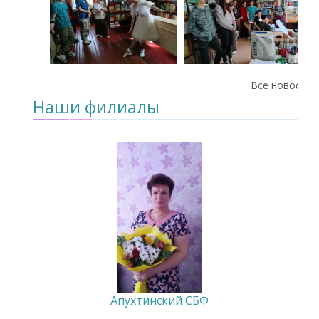
Все новости
Наши филиалы
Апухтинский СБФ