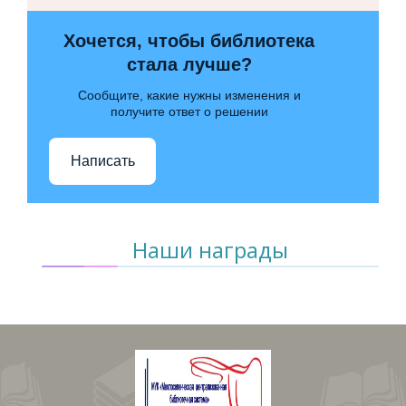
Хочется, чтобы библиотека
стала лучше?
Сообщите, какие нужны изменения и
получите ответ о решении
Написать
Наши награды