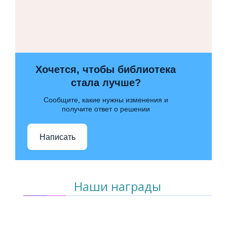
Хочется, чтобы библиотека
стала лучше?
Сообщите, какие нужны изменения и
получите ответ о решении
Написать
Наши награды