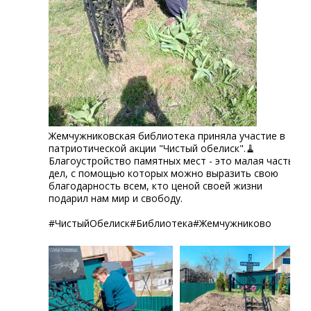
Жемчужниковская библиотека приняла участие в
патриотической акции "Чистый обелиск".🧹
Благоустройство памятных мест - это малая часть
дел, с помощью которых можно выразить свою
благодарность всем, кто ценой своей жизни
подарил нам мир и свободу.
#ЧистыйОбелиск#Библиотека#Жемчужниково