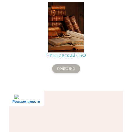
Ченцовский СБФ
ПОДРОБНО
Решаем вместе