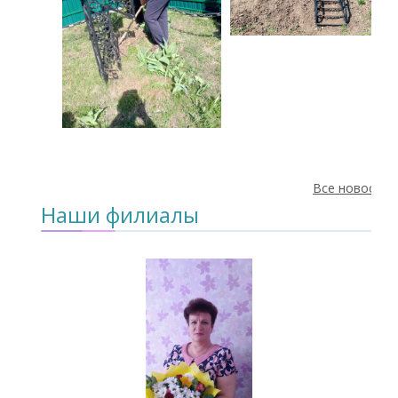
Все новости
Наши филиалы