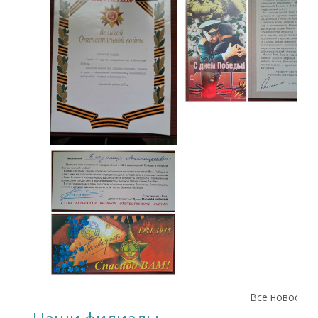
Все новости