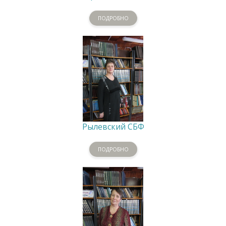
ПОДРОБНО
Рылевский СБФ
ПОДРОБНО