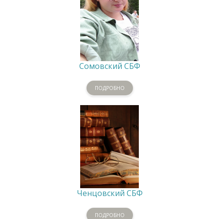
Сомовский СБФ
ПОДРОБНО
Ченцовский СБФ
ПОДРОБНО