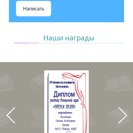
Написать
Наши награды