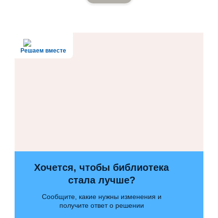
Решаем вместе
Хочется, чтобы библиотека
стала лучше?
Сообщите, какие нужны изменения и
получите ответ о решении