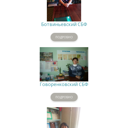
Ботвиньевский СБФ
ПОДРОБНО
Говоренковский СБФ
ПОДРОБНО