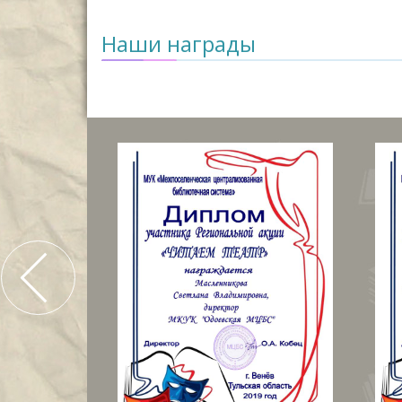
Наши награды