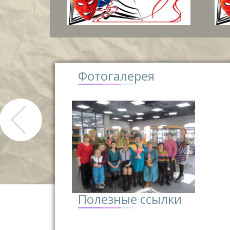
Фотогалерея
Полезные ссылки