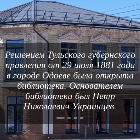
Решением Тульского губернского
правления от 29 июля 1881 года
в городе Одоеве была открыта
библиотека. Основателем
библиотеки был Петр
Николаевич Украинцев.