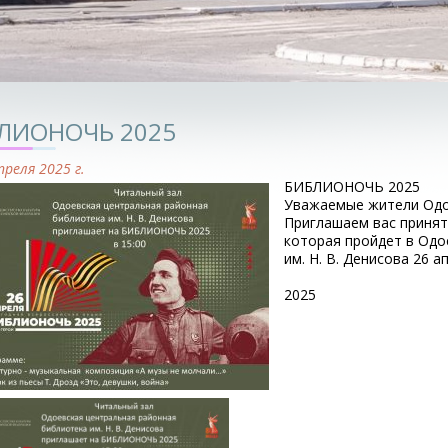
ЛИОНОЧЬ 2025
преля 2025 г.
БИБЛИОНОЧЬ 2025
Уважаемые жители Одо
Приглашаем вас принят
которая пройдет в Одо
им. Н. В. Денисова 26 а
2025