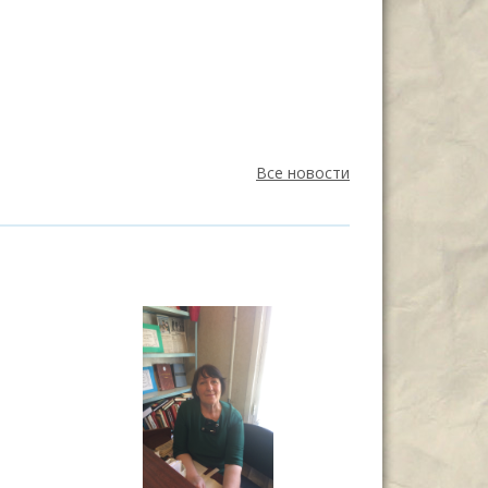
Все новости