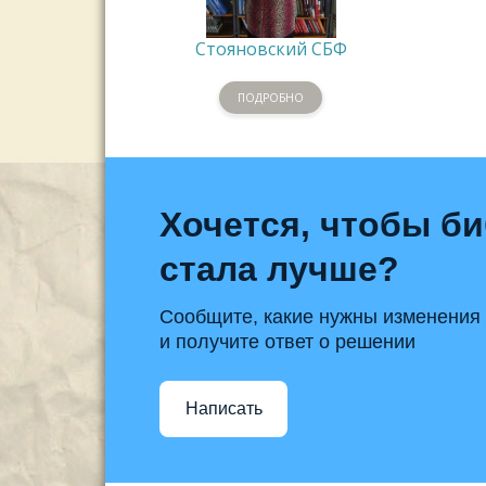
Стояновский СБФ
ПОДРОБНО
Хочется, чтобы б
стала лучше?
Сообщите, какие нужны изменения
и получите ответ о решении
Написать