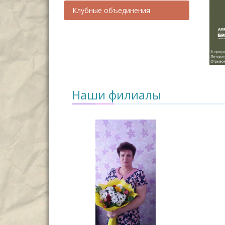
Клубные объединения
Наши филиалы