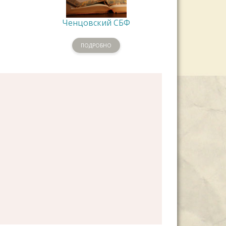
Ченцовский СБФ
ПОДРОБНО