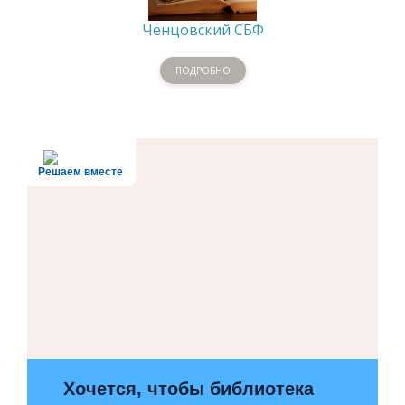
Ченцовский СБФ
ПОДРОБНО
Решаем вместе
Хочется, чтобы библиотека