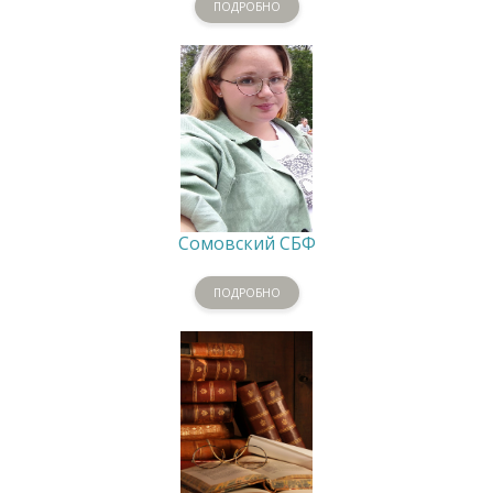
ПОДРОБНО
Сомовский СБФ
ПОДРОБНО