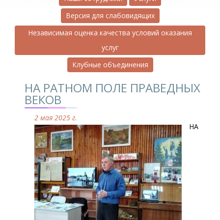
Версия для слабовидящих
Независимая оценка качества условий оказания
услуг
Клубные объединения
НА РАТНОМ ПОЛЕ ПРАВЕДНЫХ
ВЕКОВ
2 мая 2025 г.
НА