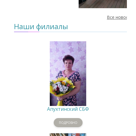
Все новости
Наши филиалы
Апухтинский СБФ
ПОДРОБНО