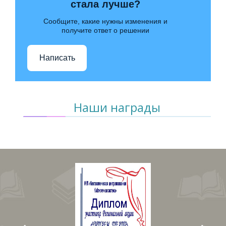
стала лучше?
Сообщите, какие нужны изменения и
получите ответ о решении
Написать
Наши награды