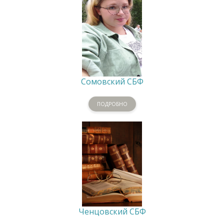
Сомовский СБФ
ПОДРОБНО
Ченцовский СБФ