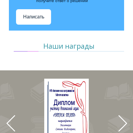
получите ответ о решении
Написать
Наши награды