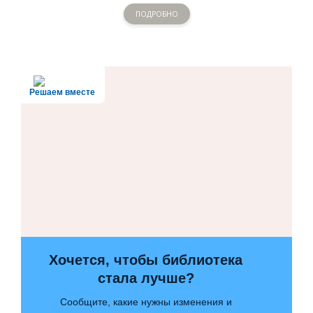
ПОДРОБНО
Решаем вместе
Хочется, чтобы библиотека
стала лучше?
Сообщите, какие нужны изменения и