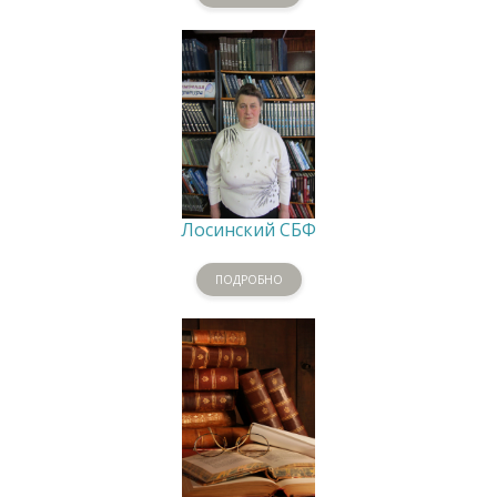
Лосинский СБФ
ПОДРОБНО