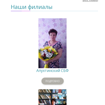
Наши филиалы
Апухтинский СБФ
ПОДРОБНО