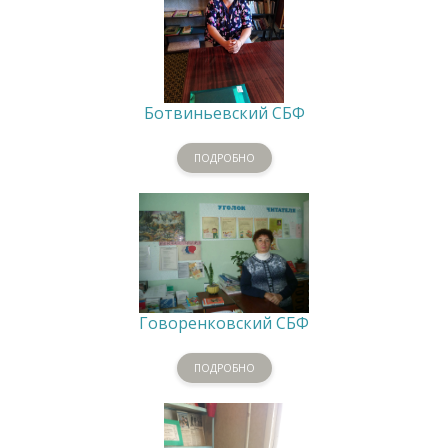
Ботвиньевский СБФ
ПОДРОБНО
Говоренковский СБФ
ПОДРОБНО