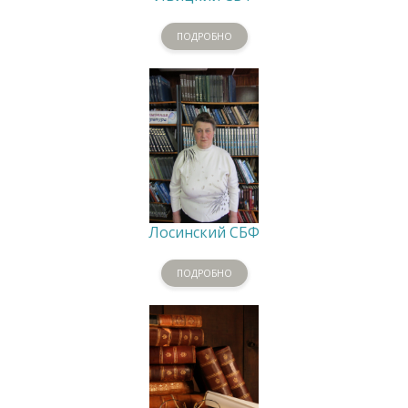
ПОДРОБНО
Лосинский СБФ
ПОДРОБНО