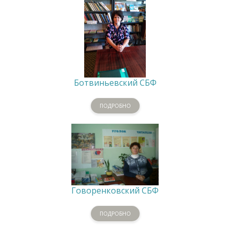
Ботвиньевский СБФ
ПОДРОБНО
Говоренковский СБФ
ПОДРОБНО