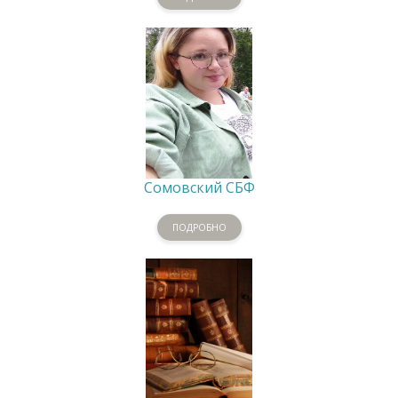
Сомовский СБФ
ПОДРОБНО