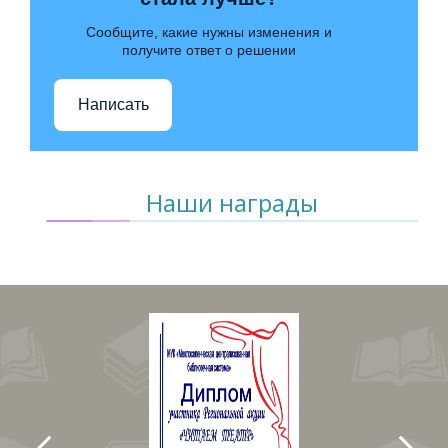
Сообщите, какие нужны изменения и
получите ответ о решении
Написать
Наши награды