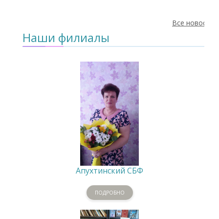
Все новости
Наши филиалы
Апухтинский СБФ
ПОДРОБНО