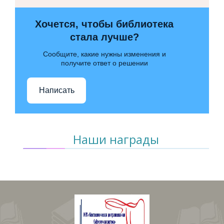
Хочется, чтобы библиотека
стала лучше?
Сообщите, какие нужны изменения и
получите ответ о решении
Написать
Наши награды