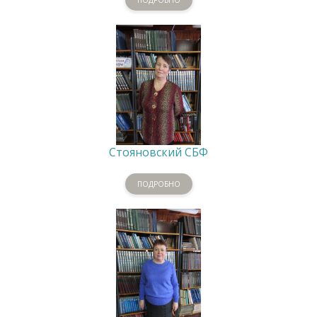
Стояновский СБФ
ПОДРОБНО