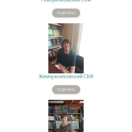
ПОДРОБНО
Жемчужниковский СБФ
ПОДРОБНО