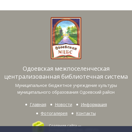
Одоевская межпоселенческая
централизованная библиотечная система
Муниципальное бюджетное учреждение культуры
муниципального образования Одоевский район
Главная
Новости
Информация
Фотогалерея
Контакты
Создание сайта
—
интернет-агентство «BREVIS»