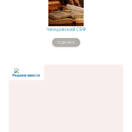
Ченцовский СБФ
ПОДРОБНО
Решаем вместе