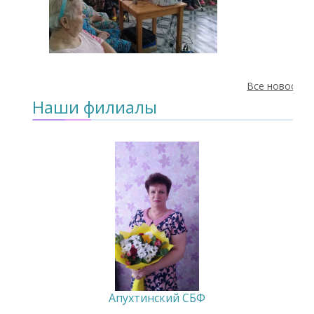
Все новости
Наши филиалы
Апухтинский СБФ