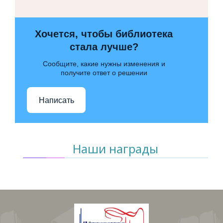
Хочется, чтобы библиотека
стала лучше?
Сообщите, какие нужны изменения и
получите ответ о решении
Написать
Наши награды