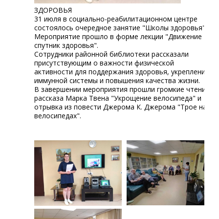
ЗДОРОВЬЯ
31 июля в социально-реабилитационном центре
состоялось очередное занятие "Школы здоровья".
Мероприятие прошло в форме лекции "Движение -
спутник здоровья".
Сотрудники районной библиотеки рассказали
присутствующим о важности физической
активности для поддержания здоровья, укрепления
иммунной системы и повышения качества жизни.
В завершении мероприятия прошли громкие чтения
рассказа Марка Твена "Укрощение велосипеда" и
отрывка из повести Джерома К. Джерома "Трое на
велосипедах".