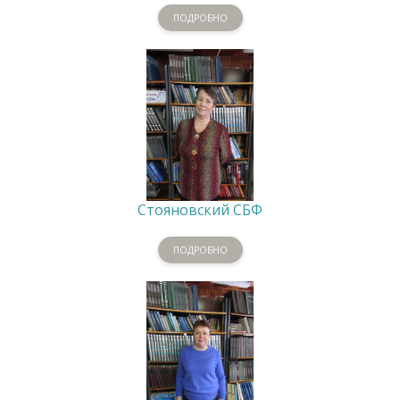
ПОДРОБНО
Стояновский СБФ
ПОДРОБНО