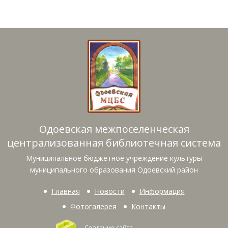
Одоевская межпоселенческая
централизованная библиотечная система
Муниципальное бюджетное учреждение культуры
муниципального образования Одоевский район
Главная
Новости
Информация
Фотогалерея
Контакты
Создание сайта
—