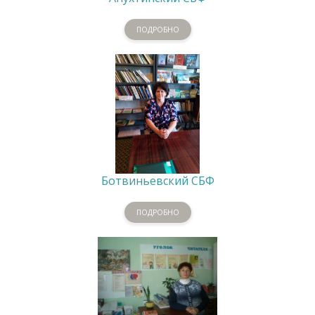
ПОДРОБНО
Ботвиньевский СБФ
ПОДРОБНО