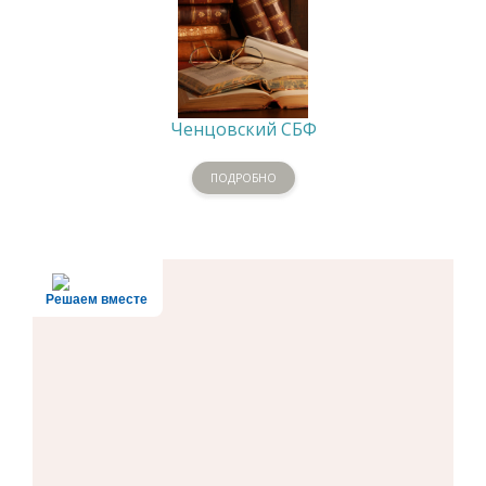
Ченцовский СБФ
ПОДРОБНО
Решаем вместе