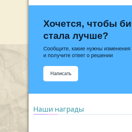
Хочется, чтобы б
стала лучше?
Сообщите, какие нужны изменения
и получите ответ о решении
Написать
Наши награды