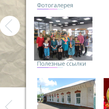
Фотогалерея
Полезные ссылки