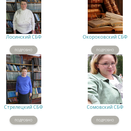
Лосинский СБФ
Окороковский СБФ
ПОДРОБНО
ПОДРОБНО
Стрелецкий СБФ
Сомовский СБФ
ПОДРОБНО
ПОДРОБНО