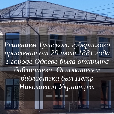
Решением Тульского губернского
правления от 29 июля 1881 года
в городе Одоеве была открыта
библиотека. Основателем
библиотеки был Петр
Николаевич Украинцев.