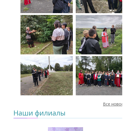
Все новости
Наши филиалы