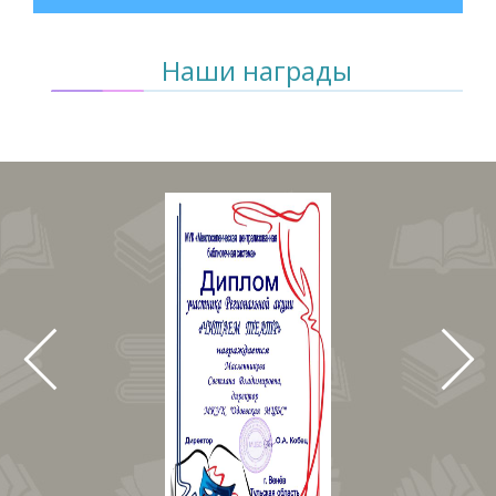
Наши награды