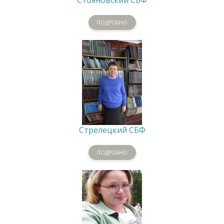
ПОДРОБНО
Стрелецкий СБФ
ПОДРОБНО