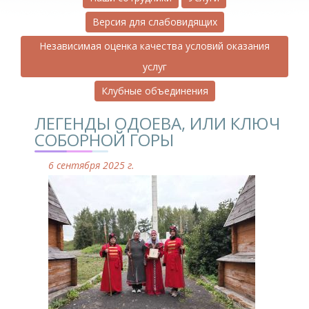
Версия для слабовидящих
Независимая оценка качества условий оказания
услуг
Клубные объединения
ЛЕГЕНДЫ ОДОЕВА, ИЛИ КЛЮЧ
СОБОРНОЙ ГОРЫ
6 сентября 2025 г.