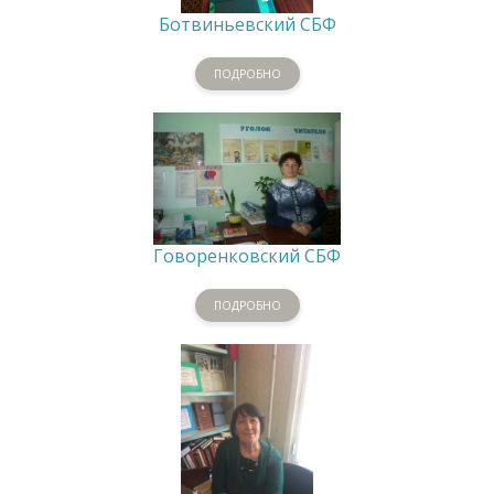
Ботвиньевский СБФ
ПОДРОБНО
Говоренковский СБФ
ПОДРОБНО