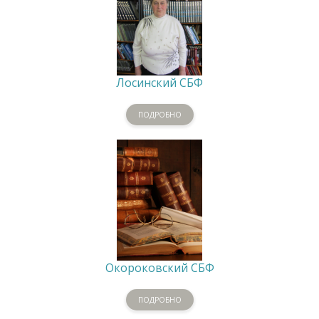
Лосинский СБФ
ПОДРОБНО
Окороковский СБФ
ПОДРОБНО