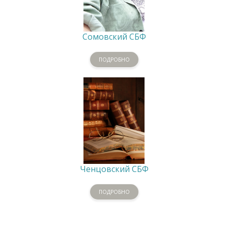
Сомовский СБФ
ПОДРОБНО
Ченцовский СБФ
ПОДРОБНО