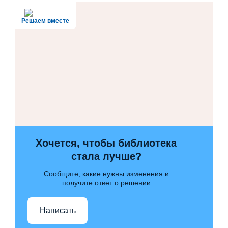
Решаем вместе
Хочется, чтобы библиотека
стала лучше?
Сообщите, какие нужны изменения и
получите ответ о решении
Написать