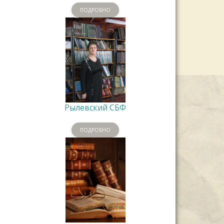
ПОДРОБНО
Рылевский СБФ
ПОДРОБНО