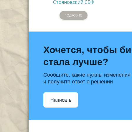
Стояновский СБФ
ПОДРОБНО
Хочется, чтобы б
стала лучше?
Сообщите, какие нужны изменения
и получите ответ о решении
Написать