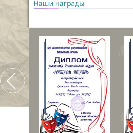
Наши награды