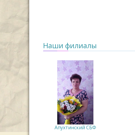
Наши филиалы
Апухтинский СБФ