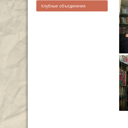
Клубные объединения