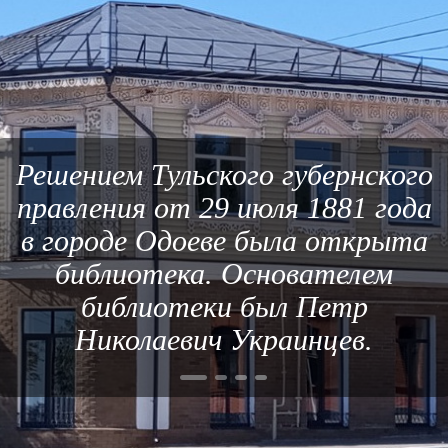
Решением Тульского губернского
правления от 29 июля 1881 года
в городе Одоеве была открыта
библиотека. Основателем
библиотеки был Петр
Николаевич Украинцев.