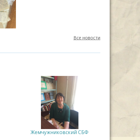
Все новости
Жемчужниковский СБФ