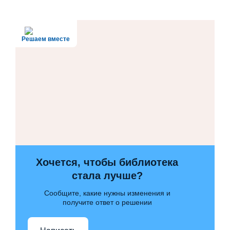
Решаем вместе
Хочется, чтобы библиотека
стала лучше?
Сообщите, какие нужны изменения и
получите ответ о решении