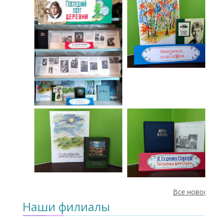
Все новости
Наши филиалы