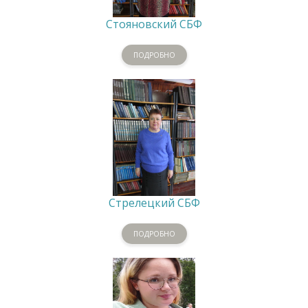
Стояновский СБФ
ПОДРОБНО
Стрелецкий СБФ
ПОДРОБНО