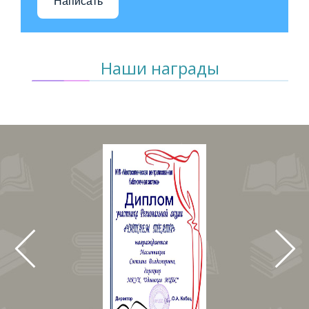
Написать
Наши награды