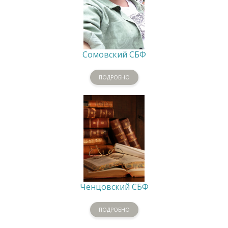
Сомовский СБФ
ПОДРОБНО
Ченцовский СБФ
ПОДРОБНО