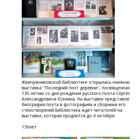
Жемчужниковской библиотеке открылась книжная
выставка "Последний поэт деревни", посвящённая
130-летию со дня рождения русского поэта Сергея
Александровича Есенина. На выставке представлена
биография поэта в фотографиях и сборники его
стихотворений.Библиотека ждёт читателей на
выставке, которая продлится до 4 октября.
130лет