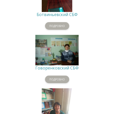
Ботвиньевский СБФ
ПОДРОБНО
Говоренковский СБФ
ПОДРОБНО