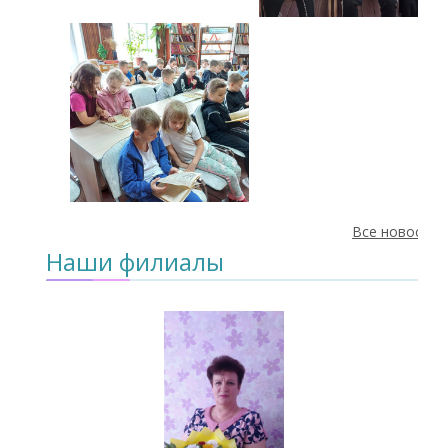
Все новости
Наши филиалы