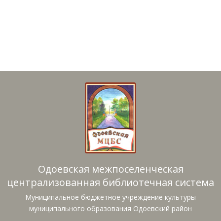
Одоевская межпоселенческая
централизованная библиотечная система
Муниципальное бюджетное учреждение культуры
муниципального образования Одоевский район