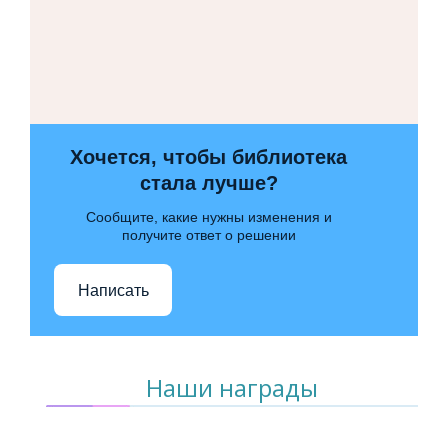
Хочется, чтобы библиотека
стала лучше?
Сообщите, какие нужны изменения и
получите ответ о решении
Написать
Наши награды