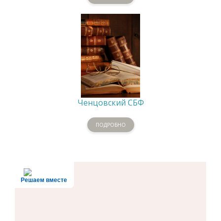
Ченцовский СБФ
ПОДРОБНО
Решаем вместе