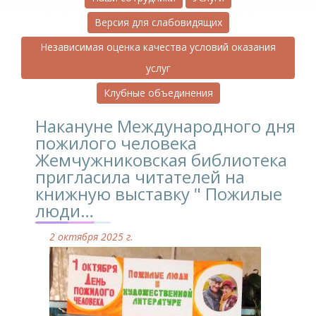
Версия для слабовидящих
Независимая оценка качества условий оказания
услуг
Клубные объединения
Накануне Международного дня
пожилого человека
Жемчужниковская библиотека
пригласила читателей на
книжную выставку " Пожилые
люди…
2 октября 2025 г.