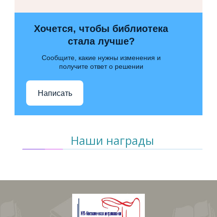
Хочется, чтобы библиотека
стала лучше?
Сообщите, какие нужны изменения и
получите ответ о решении
Написать
Наши награды