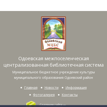
Одоевская межпоселенческая
централизованная библиотечная система
Муниципальное бюджетное учреждение культуры
муниципального образования Одоевский район
Главная
Новости
Информация
Фотогалерея
Контакты
Создание сайта
—