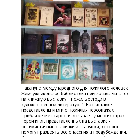
Накануне Международного дня пожилого человека
Жемчужниковская библиотека пригласила читателей
на книжную выставку " Пожилые люди в
художественной литературе". На выставке
представлены книги о пожилых персонажах.
Приближение старости вызывает у многих страх.
Герои книг, представленных на выставке -
оптимистичные старички и старушки, которые
помогут развеять все опасения и предубеждения.