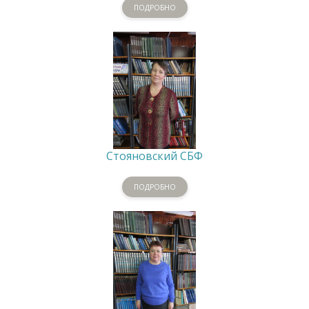
ПОДРОБНО
Стояновский СБФ
ПОДРОБНО