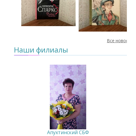
Все новости
Наши филиалы
Апухтинский СБФ