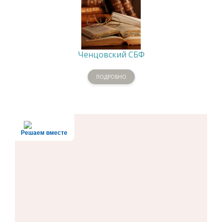
Ченцовский СБФ
ПОДРОБНО
Решаем вместе