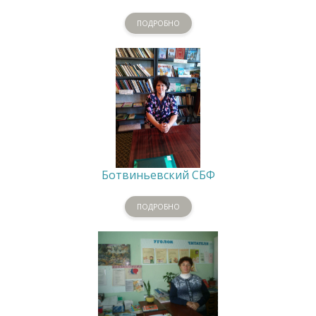
ПОДРОБНО
Ботвиньевский СБФ
ПОДРОБНО