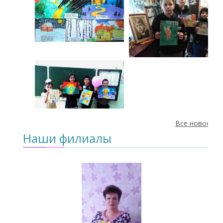
Все новости
Наши филиалы