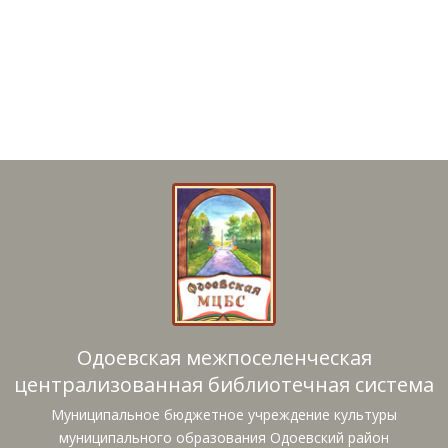
Одоевская межпоселенческая
централизованная библиотечная система
Муниципальное бюджетное учреждение культуры
муниципального образования Одоевский район