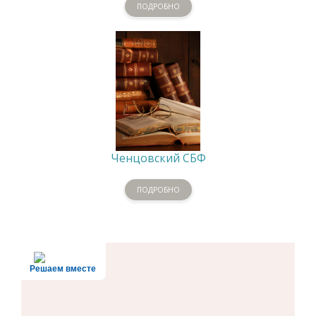
ПОДРОБНО
Ченцовский СБФ
ПОДРОБНО
Решаем вместе