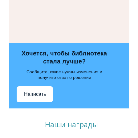
Хочется, чтобы библиотека
стала лучше?
Сообщите, какие нужны изменения и
получите ответ о решении
Написать
Наши награды