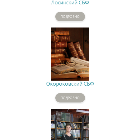
Лосинский СБФ
ПОДРОБНО
Окороковский СБФ
ПОДРОБНО