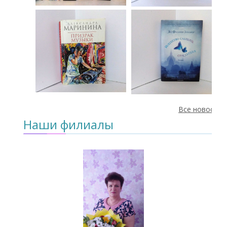
Все новости
Наши филиалы