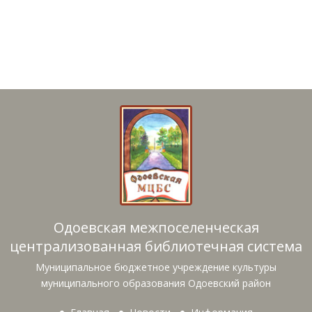
Одоевская межпоселенческая
централизованная библиотечная система
Муниципальное бюджетное учреждение культуры
муниципального образования Одоевский район