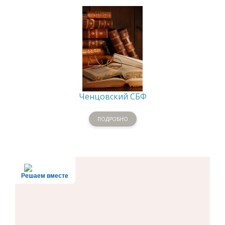
Ченцовский СБФ
ПОДРОБНО
Решаем вместе