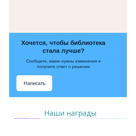
Хочется, чтобы библиотека
стала лучше?
Сообщите, какие нужны изменения и
получите ответ о решении
Написать
Наши награды