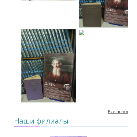
Все новости
Наши филиалы