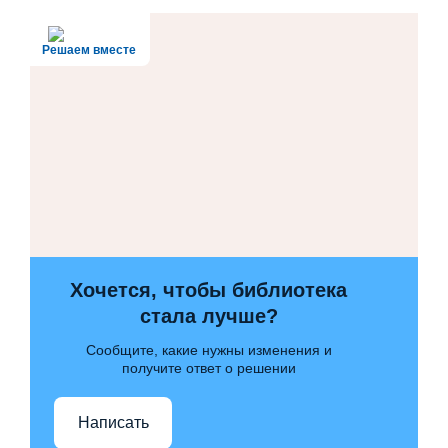
Решаем вместе
Хочется, чтобы библиотека
стала лучше?
Сообщите, какие нужны изменения и
получите ответ о решении
Написать