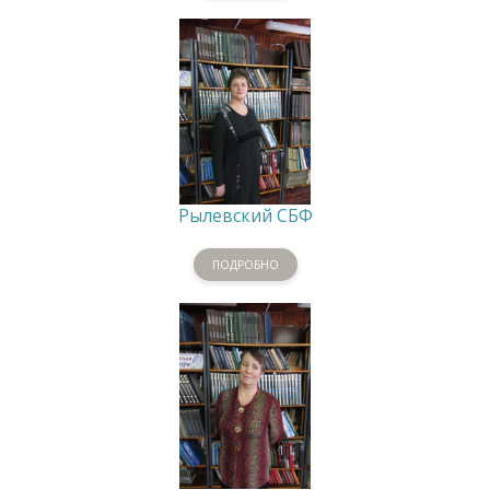
Рылевский СБФ
ПОДРОБНО