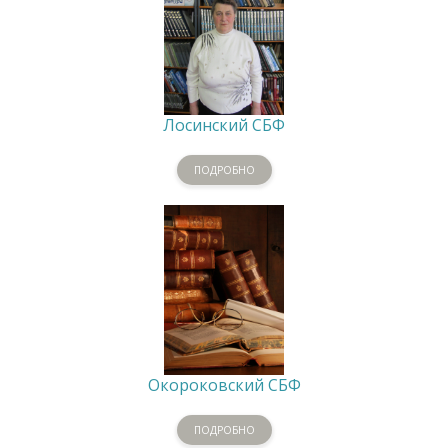
Лосинский СБФ
ПОДРОБНО
Окороковский СБФ
ПОДРОБНО