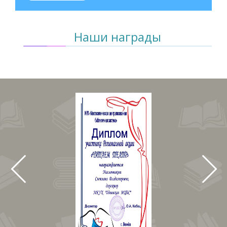
Наши награды