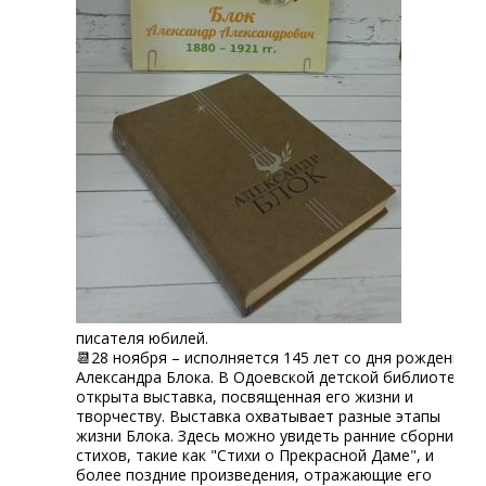
писателя юбилей.
📆28 ноября – исполняется 145 лет со дня рождения
Александра Блока. В Одоевской детской библиотеке
открыта выставка, посвященная его жизни и
творчеству. Выставка охватывает разные этапы
жизни Блока. Здесь можно увидеть ранние сборники
стихов, такие как "Стихи о Прекрасной Даме", и
более поздние произведения, отражающие его