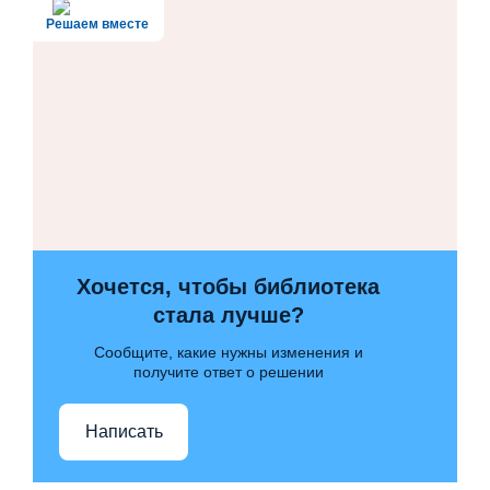
Решаем вместе
Хочется, чтобы библиотека
стала лучше?
Сообщите, какие нужны изменения и
получите ответ о решении
Написать