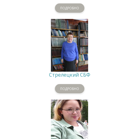
ПОДРОБНО
Стрелецкий СБФ
ПОДРОБНО