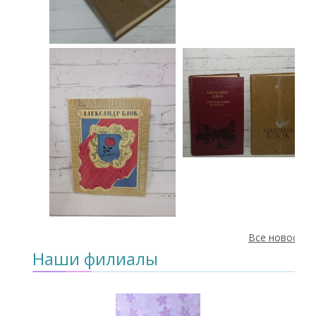
Все новости
Наши филиалы