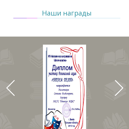
Наши награды