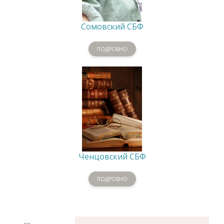
Сомовский СБФ
ПОДРОБНО
Ченцовский СБФ
ПОДРОБНО