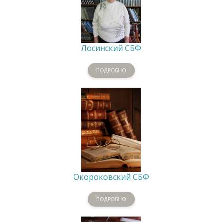
Лосинский СБФ
ПОДРОБНО
Окороковский СБФ
ПОДРОБНО