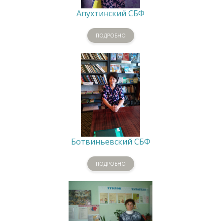
Апухтинский СБФ
ПОДРОБНО
Ботвиньевский СБФ
ПОДРОБНО