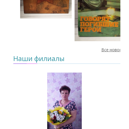
Все новости
Наши филиалы