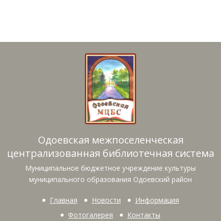
Одоевская межпоселенческая
централизованная библиотечная система
Муниципальное бюджетное учреждение культуры
муниципального образования Одоевский район
Главная
Новости
Информация
Фотогалерея
Контакты