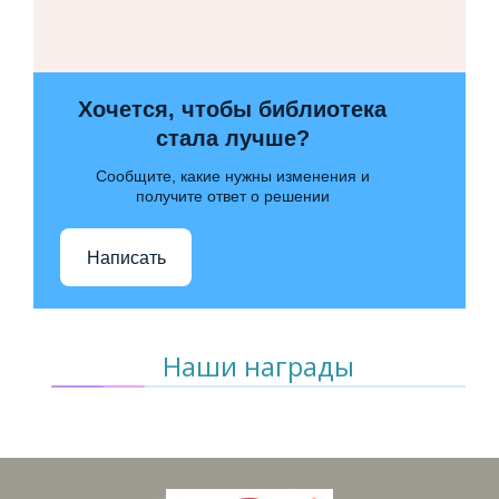
Хочется, чтобы библиотека
стала лучше?
Сообщите, какие нужны изменения и
получите ответ о решении
Написать
Наши награды