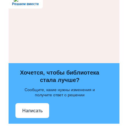
Решаем вместе
Хочется, чтобы библиотека
стала лучше?
Сообщите, какие нужны изменения и
получите ответ о решении
Написать