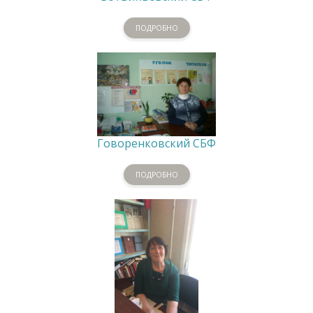
ПОДРОБНО
Говоренковский СБФ
ПОДРОБНО