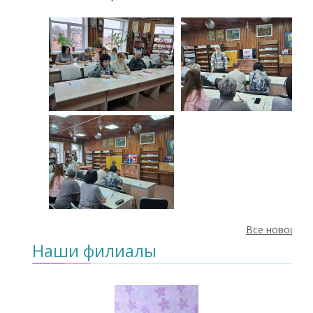
Все новости
Наши филиалы