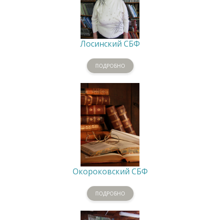
Лосинский СБФ
ПОДРОБНО
Окороковский СБФ
ПОДРОБНО