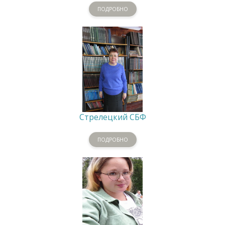
ПОДРОБНО
Стрелецкий СБФ
ПОДРОБНО