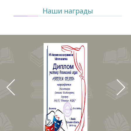
Наши награды