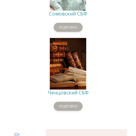
Сомовский СБФ
ПОДРОБНО
Ченцовский СБФ
ПОДРОБНО