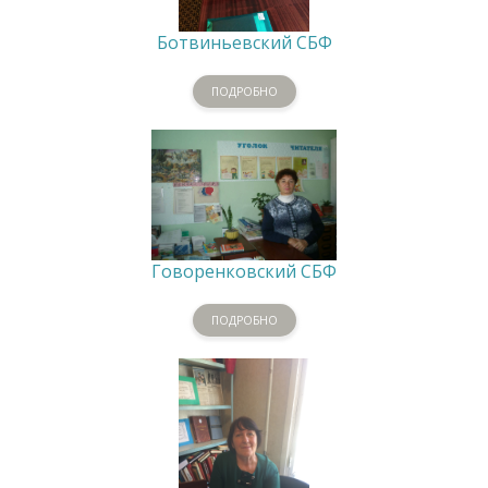
Ботвиньевский СБФ
ПОДРОБНО
Говоренковский СБФ
ПОДРОБНО