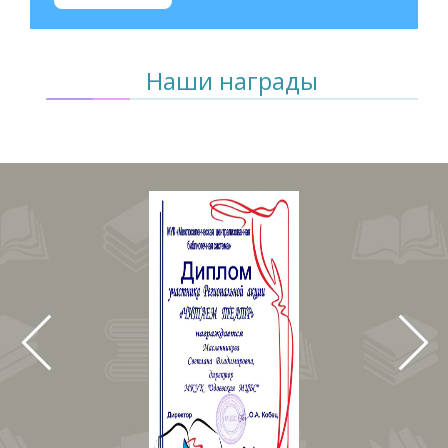
Наши награды