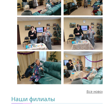
Все новости
Наши филиалы