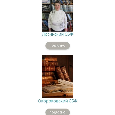
Лосинский СБФ
ПОДРОБНО
Окороковский СБФ
ПОДРОБНО