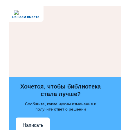
Решаем вместе
Хочется, чтобы библиотека
стала лучше?
Сообщите, какие нужны изменения и
получите ответ о решении
Написать