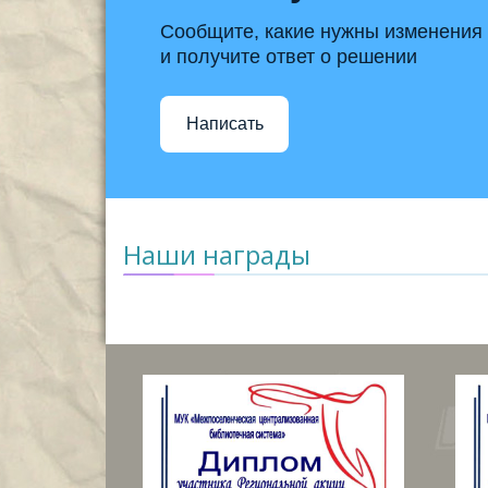
Сообщите, какие нужны изменения
и получите ответ о решении
Написать
Наши награды