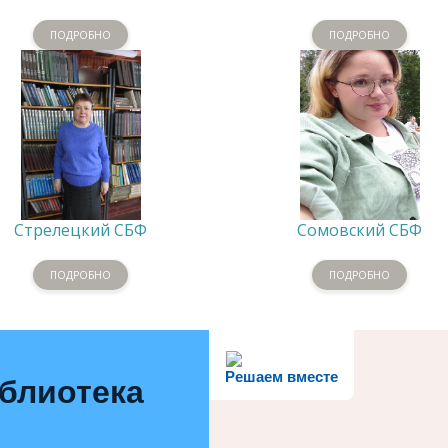
ПОДРОБНО
ПОДРОБНО
Стрелецкий СБФ
Сомовский СБФ
ПОДРОБНО
ПОДРОБНО
Решаем вместе
иблиотека