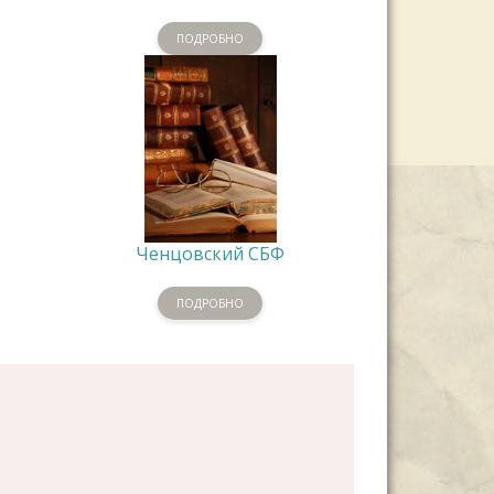
ПОДРОБНО
Ченцовский СБФ
ПОДРОБНО