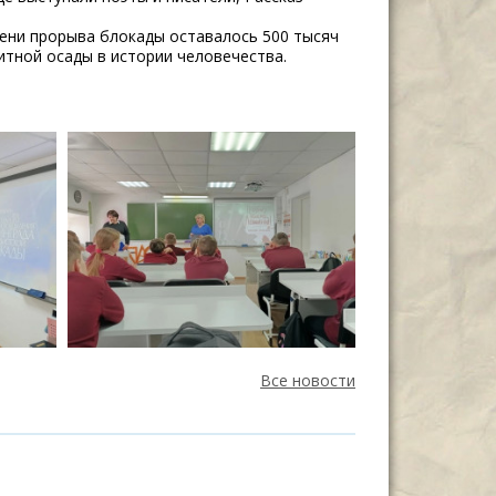
ени прорыва блокады оставалось 500 тысяч
итной осады в истории человечества.
Все новости