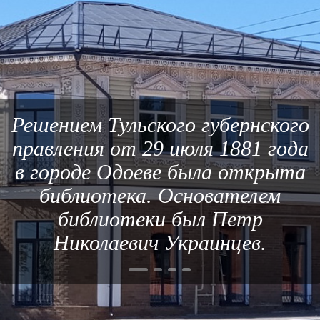
Решением Тульского губернского
правления от 29 июля 1881 года
в городе Одоеве была открыта
библиотека. Основателем
библиотеки был Петр
Николаевич Украинцев.