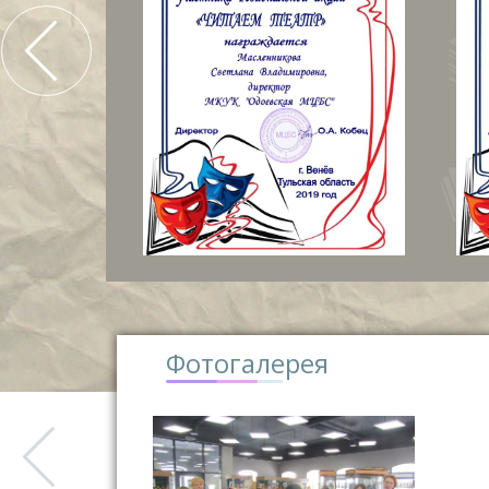
Фотогалерея