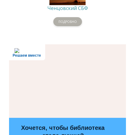
Ченцовский СБФ
ПОДРОБНО
Решаем вместе
Хочется, чтобы библиотека