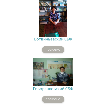
Ботвиньевский СБФ
ПОДРОБНО
Говоренковский СБФ
ПОДРОБНО