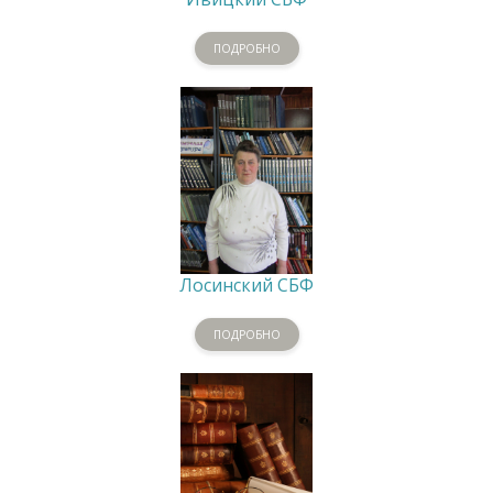
ПОДРОБНО
Лосинский СБФ
ПОДРОБНО