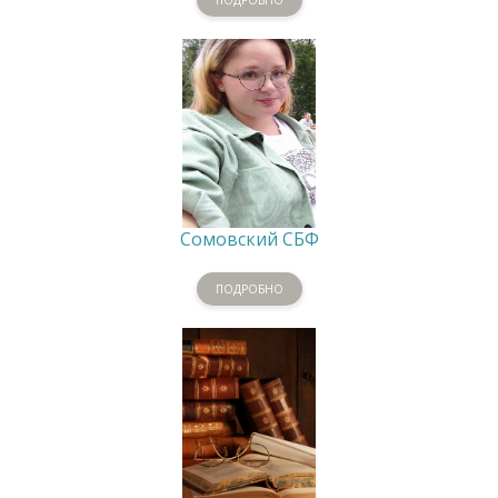
Сомовский СБФ
ПОДРОБНО