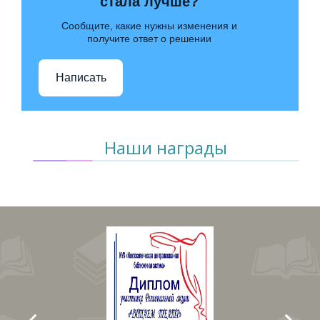
стала лучше?
Сообщите, какие нужны изменения и
получите ответ о решении
Написать
Наши награды