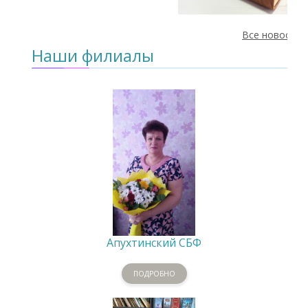
Все новости
Наши филиалы
Апухтинский СБФ
ПОДРОБНО