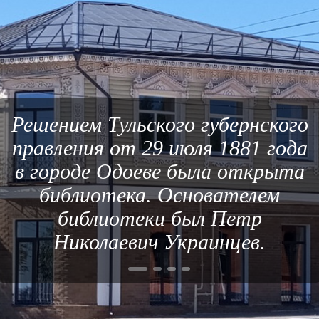
Решением Тульского губернского
правления от 29 июля 1881 года
в городе Одоеве была открыта
библиотека. Основателем
библиотеки был Петр
Николаевич Украинцев.