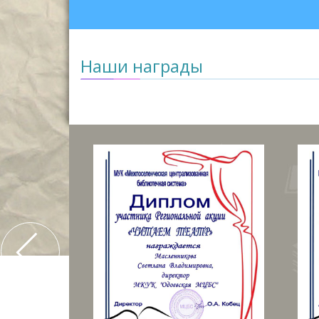
Наши награды