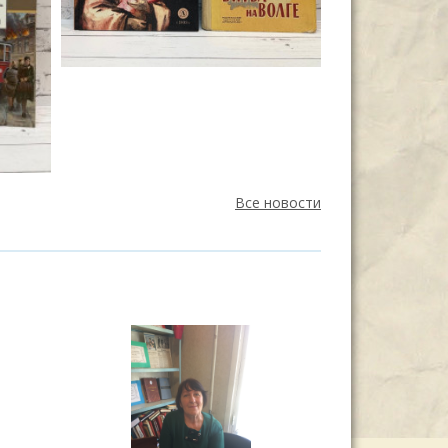
Все новости