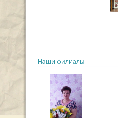
Наши филиалы