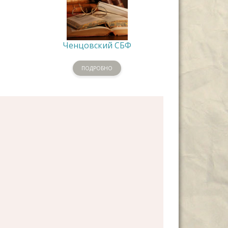
Ченцовский СБФ
ПОДРОБНО