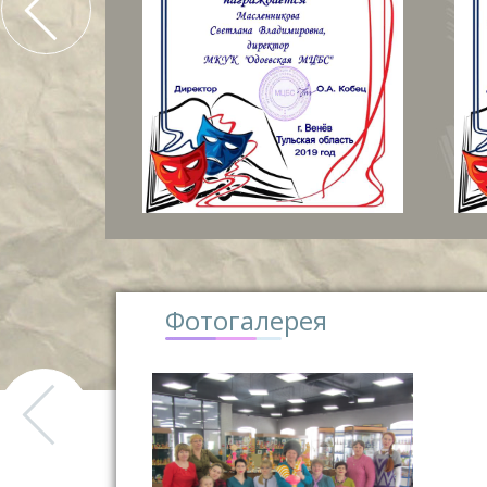
Фотогалерея