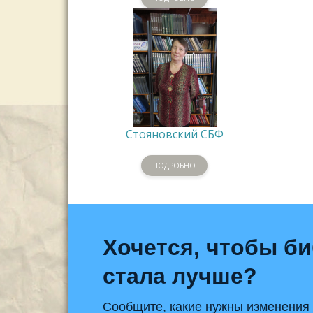
Стояновский СБФ
ПОДРОБНО
Хочется, чтобы б
стала лучше?
Сообщите, какие нужны изменения