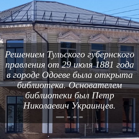
Решением Тульского губернского
правления от 29 июля 1881 года
в городе Одоеве была открыта
библиотека. Основателем
библиотеки был Петр
Николаевич Украинцев.