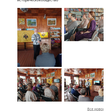
Все новости