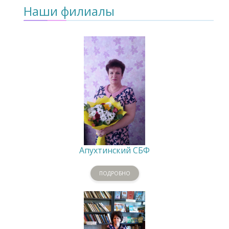
Наши филиалы
Апухтинский СБФ
ПОДРОБНО