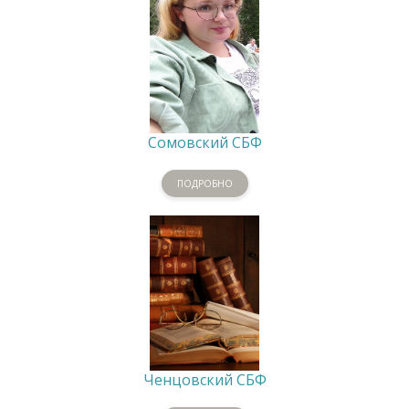
Сомовский СБФ
ПОДРОБНО
Ченцовский СБФ