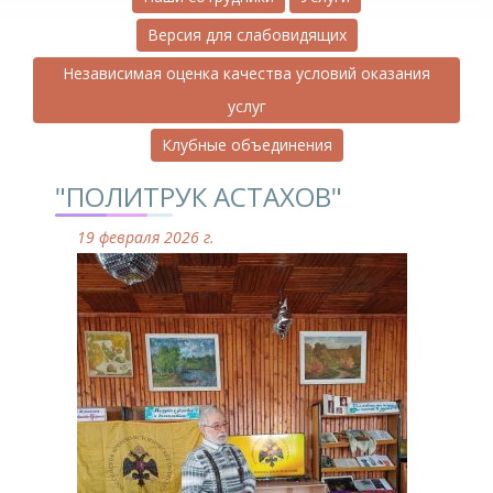
Версия для слабовидящих
Независимая оценка качества условий оказания
услуг
Клубные объединения
"ПОЛИТРУК АСТАХОВ"
19 февраля 2026 г.