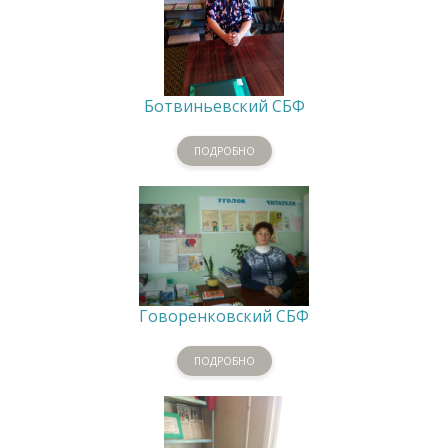
Ботвиньевский СБФ
ПОДРОБНО
Говоренковский СБФ
ПОДРОБНО