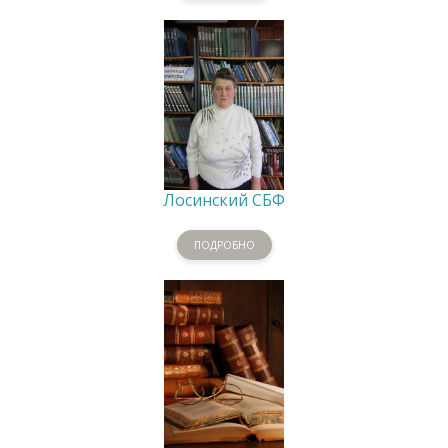
Лосинский СБФ
ПОДРОБНО