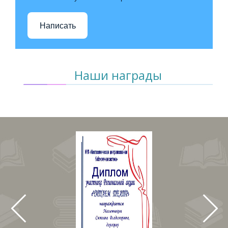
Написать
Наши награды