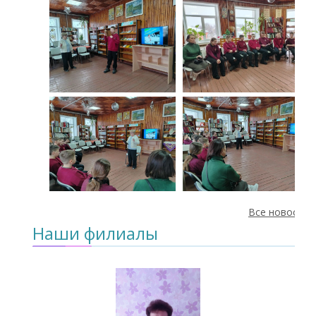
Все новости
Наши филиалы