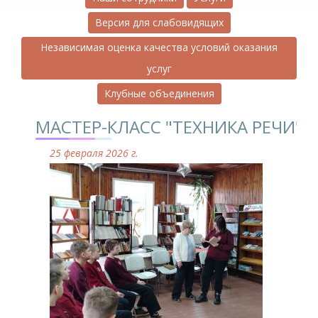
Версия для слабовидящих
Независимая оценка качества условий оказания
услуг
Клубные объединения
МАСТЕР-КЛАСС "ТЕХНИКА РЕЧИ"
25 февраля 2026 г.