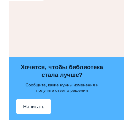
Хочется, чтобы библиотека
стала лучше?
Сообщите, какие нужны изменения и
получите ответ о решении
Написать