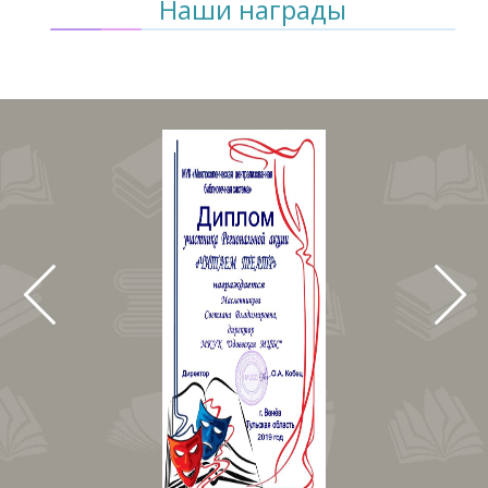
Наши награды