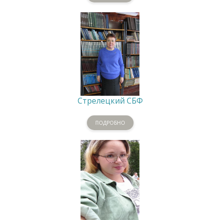
Стрелецкий СБФ
ПОДРОБНО