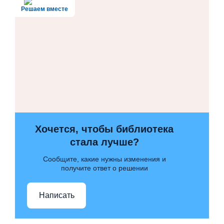
Решаем вместе
Хочется, чтобы библиотека
стала лучше?
Сообщите, какие нужны изменения и
получите ответ о решении
Написать