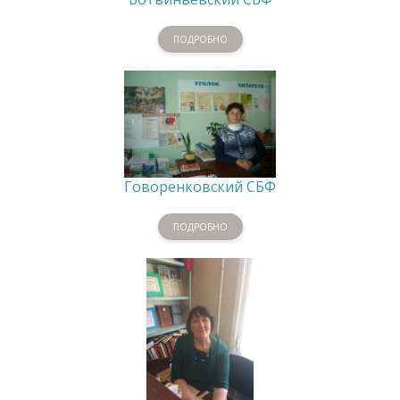
ПОДРОБНО
Говоренковский СБФ
ПОДРОБНО