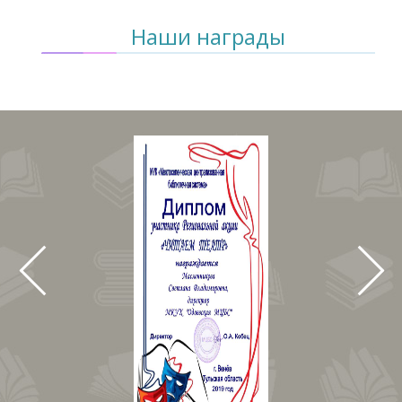
Наши награды