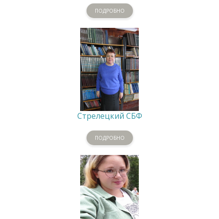
ПОДРОБНО
Стрелецкий СБФ
ПОДРОБНО