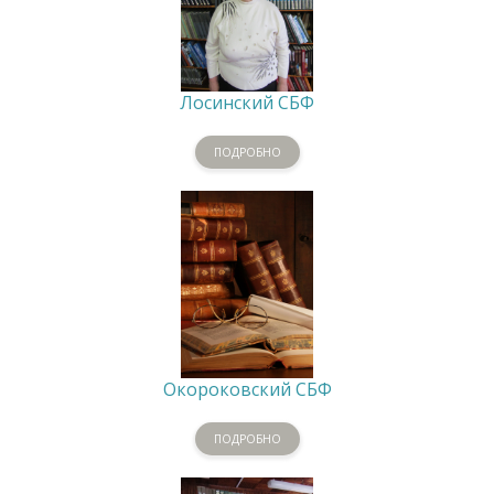
Лосинский СБФ
ПОДРОБНО
Окороковский СБФ
ПОДРОБНО