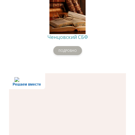
Ченцовский СБФ
ПОДРОБНО
Решаем вместе