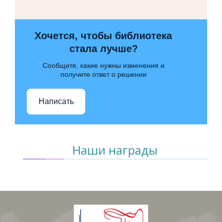
Хочется, чтобы библиотека
стала лучше?
Сообщите, какие нужны изменения и
получите ответ о решении
Написать
Наши награды