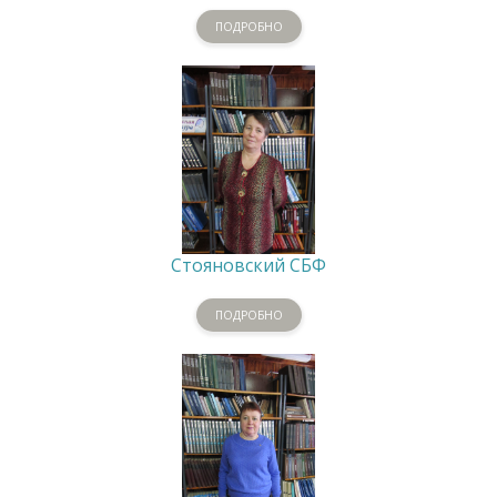
ПОДРОБНО
Стояновский СБФ
ПОДРОБНО