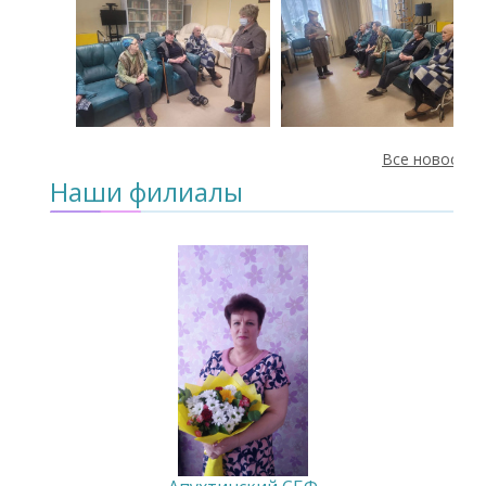
Все новости
Наши филиалы