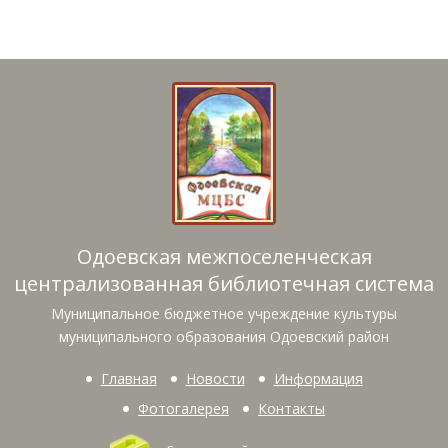
Одоевская межпоселенческая
централизованная библиотечная система
Муниципальное бюджетное учреждение культуры
муниципального образования Одоевский район
Главная
Новости
Информация
Фотогалерея
Контакты