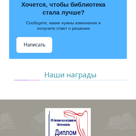
Хочется, чтобы библиотека
стала лучше?
Сообщите, какие нужны изменения и
получите ответ о решении
Написать
Наши награды