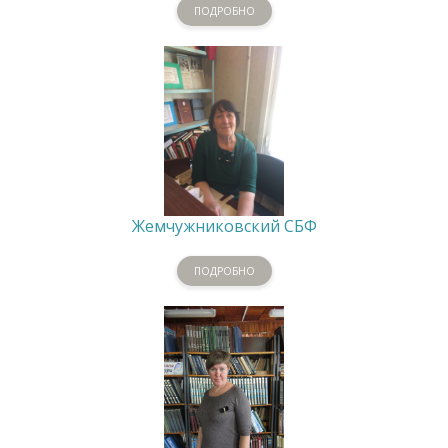
ПОДРОБНО
Жемчужниковский СБФ
ПОДРОБНО