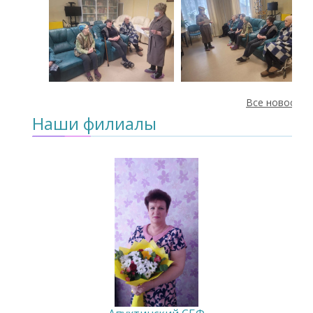
Все новости
Наши филиалы