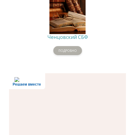
Ченцовский СБФ
ПОДРОБНО
Решаем вместе