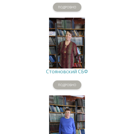
ПОДРОБНО
Стояновский СБФ
ПОДРОБНО