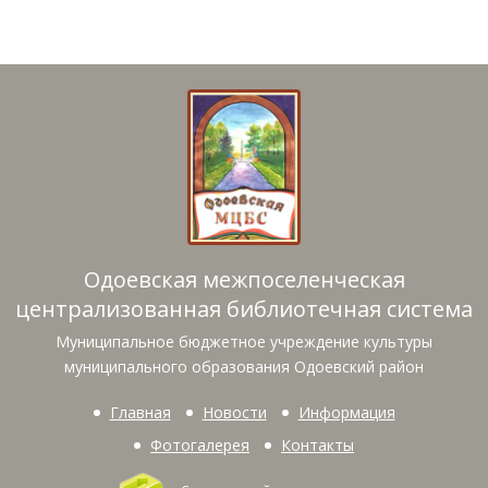
Одоевская межпоселенческая
централизованная библиотечная система
Муниципальное бюджетное учреждение культуры
муниципального образования Одоевский район
Главная
Новости
Информация
Фотогалерея
Контакты