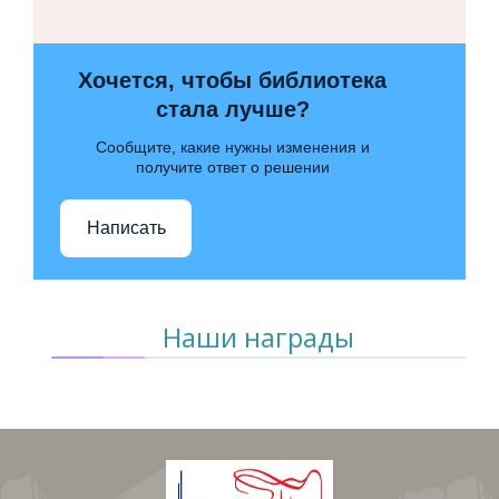
Хочется, чтобы библиотека
стала лучше?
Сообщите, какие нужны изменения и
получите ответ о решении
Написать
Наши награды