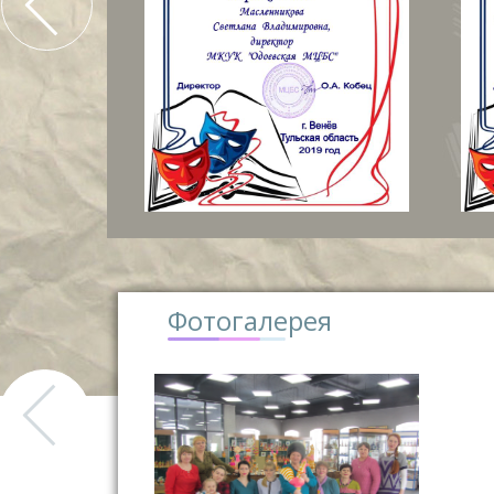
Фотогалерея