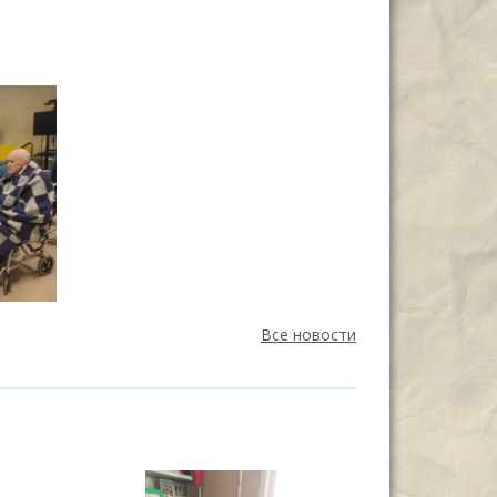
Все новости