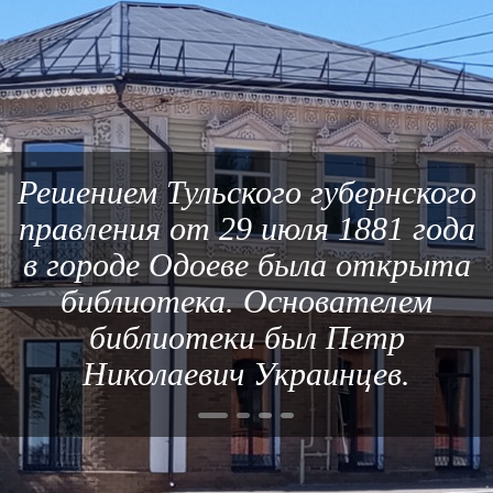
Решением Тульского губернского
правления от 29 июля 1881 года
в городе Одоеве была открыта
библиотека. Основателем
библиотеки был Петр
Николаевич Украинцев.