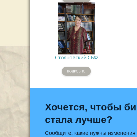
Стояновский СБФ
ПОДРОБНО
Хочется, чтобы б
стала лучше?
Сообщите, какие нужны изменения