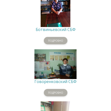
Ботвиньевский СБФ
ПОДРОБНО
Говоренковский СБФ
ПОДРОБНО