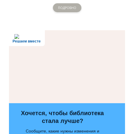
ПОДРОБНО
Решаем вместе
Хочется, чтобы библиотека
стала лучше?
Сообщите, какие нужны изменения и