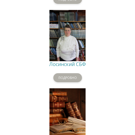
Лосинский СБФ
ПОДРОБНО