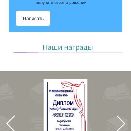
получите ответ о решении
Написать
Наши награды