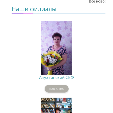
Все новости
Наши филиалы
Апухтинский СБФ
ПОДРОБНО