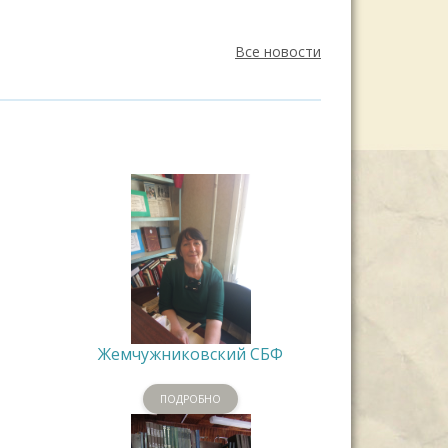
Все новости
Жемчужниковский СБФ
ПОДРОБНО