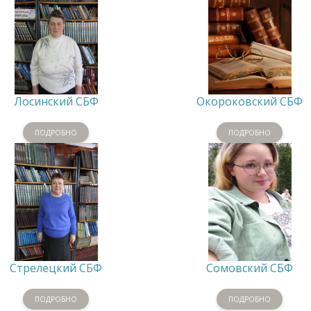
Лосинский СБФ
Окороковский СБФ
ПОДРОБНО
ПОДРОБНО
Стрелецкий СБФ
Сомовский СБФ
ПОДРОБНО
ПОДРОБНО