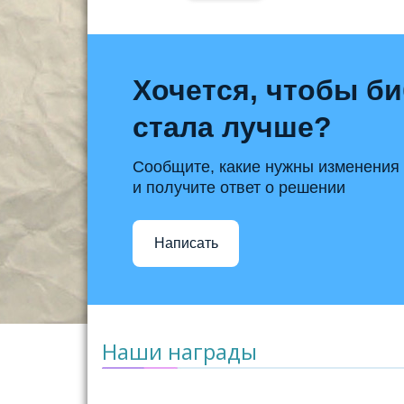
Хочется, чтобы б
стала лучше?
Сообщите, какие нужны изменения
и получите ответ о решении
Написать
Наши награды