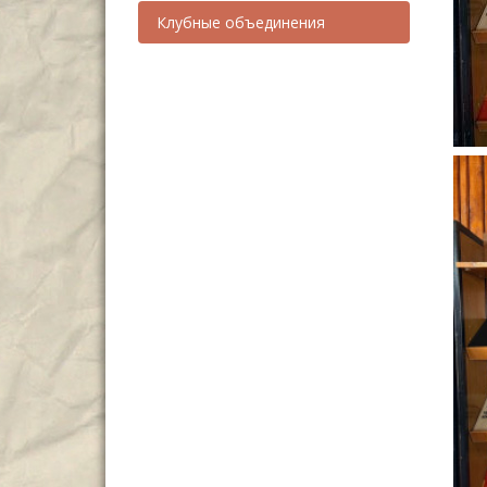
Клубные объединения