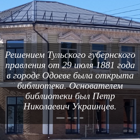
Решением Тульского губернского
правления от 29 июля 1881 года
в городе Одоеве была открыта
библиотека. Основателем
библиотеки был Петр
Николаевич Украинцев.