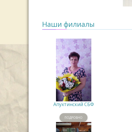
Наши филиалы
Апухтинский СБФ
ПОДРОБНО