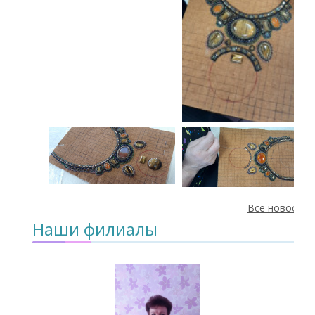
Все новости
Наши филиалы