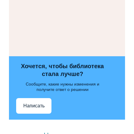
Хочется, чтобы библиотека
стала лучше?
Сообщите, какие нужны изменения и
получите ответ о решении
Написать