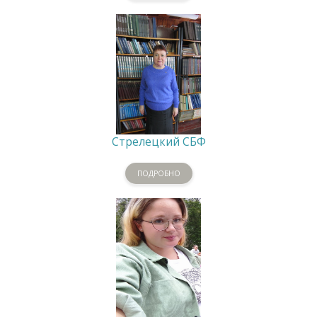
Стрелецкий СБФ
ПОДРОБНО