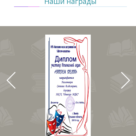
Наши награды