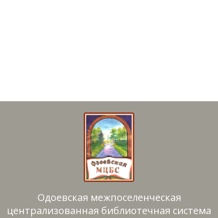
Одоевская межпоселенческая
централизованная библиотечная система