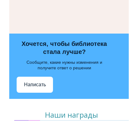
Хочется, чтобы библиотека
стала лучше?
Сообщите, какие нужны изменения и
получите ответ о решении
Написать
Наши награды