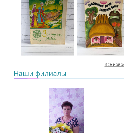
Все новости
Наши филиалы