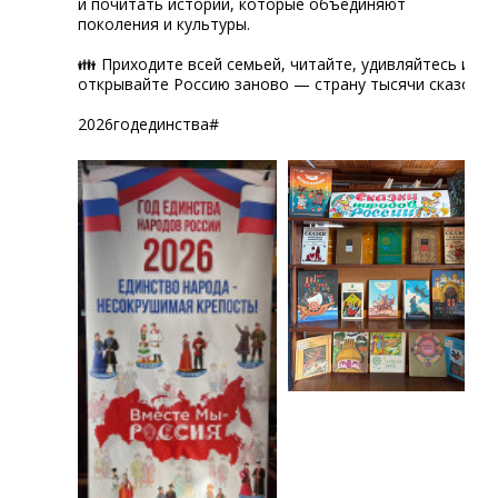
и почитать истории, которые объединяют
поколения и культуры.
👪 Приходите всей семьей, читайте, удивляйтесь и
открывайте Россию заново — страну тысячи сказок!
2026годединства#