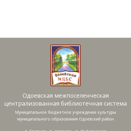
Одоевская межпоселенческая
централизованная библиотечная система
Муниципальное бюджетное учреждение культуры
муниципального образования Одоевский район