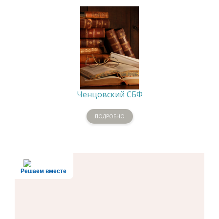
Ченцовский СБФ
ПОДРОБНО
Решаем вместе