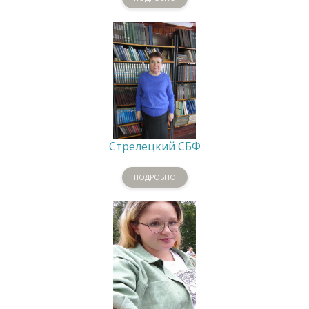
Стрелецкий СБФ
ПОДРОБНО