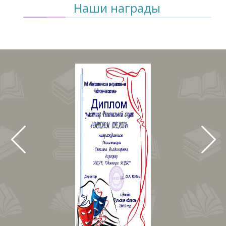
Наши награды