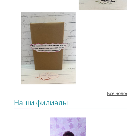
Все новости
Наши филиалы