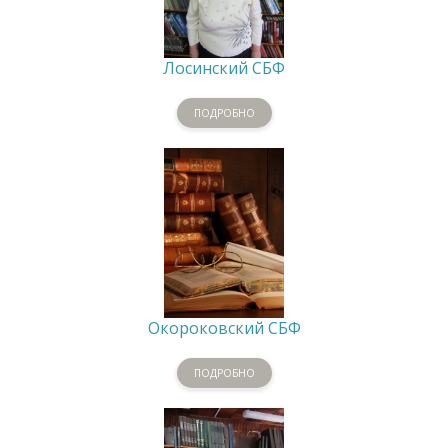
Лосинский СБФ
ПОДРОБНО
Окороковский СБФ
ПОДРОБНО