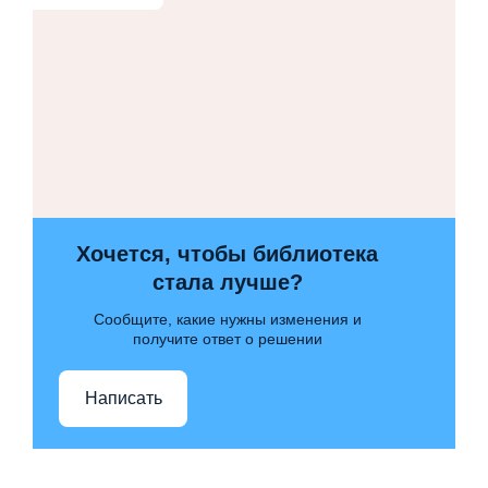
Хочется, чтобы библиотека
стала лучше?
Сообщите, какие нужны изменения и
получите ответ о решении
Написать