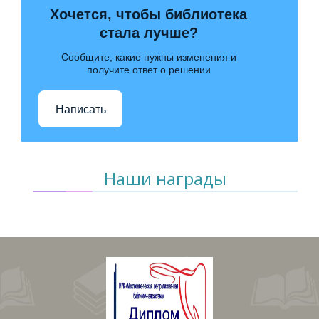
Хочется, чтобы библиотека
стала лучше?
Сообщите, какие нужны изменения и
получите ответ о решении
Написать
Наши награды