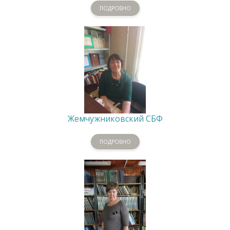
ПОДРОБНО
Жемчужниковский СБФ
ПОДРОБНО