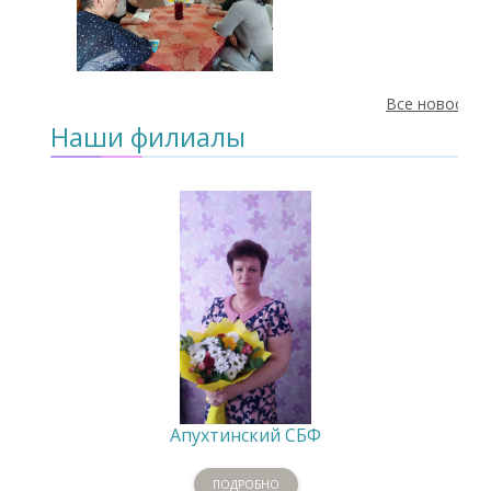
Все новости
Наши филиалы
Апухтинский СБФ
ПОДРОБНО