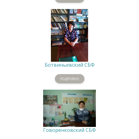
Ботвиньевский СБФ
ПОДРОБНО
Говоренковский СБФ