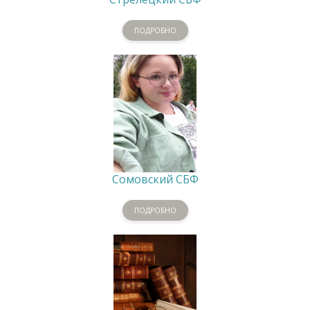
ПОДРОБНО
Сомовский СБФ
ПОДРОБНО