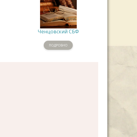
Ченцовский СБФ
ПОДРОБНО