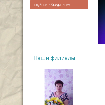
Клубные объединения
Наши филиалы