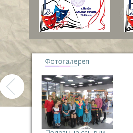
Фотогалерея
Полезные ссылки