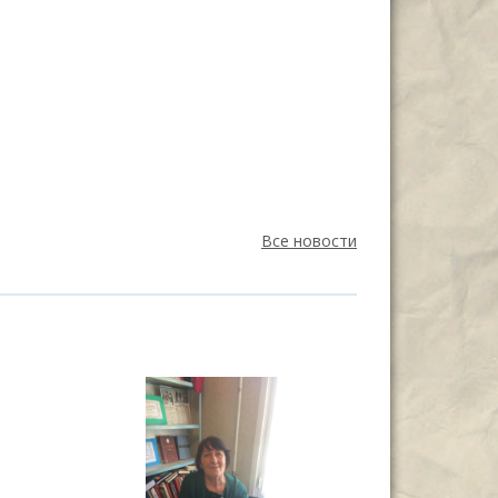
Все новости