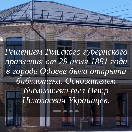
Решением Тульского губернского
правления от 29 июля 1881 года
в городе Одоеве была открыта
библиотека. Основателем
библиотеки был Петр
Николаевич Украинцев.