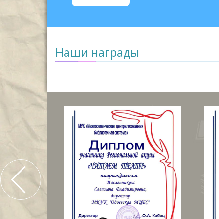
Наши награды