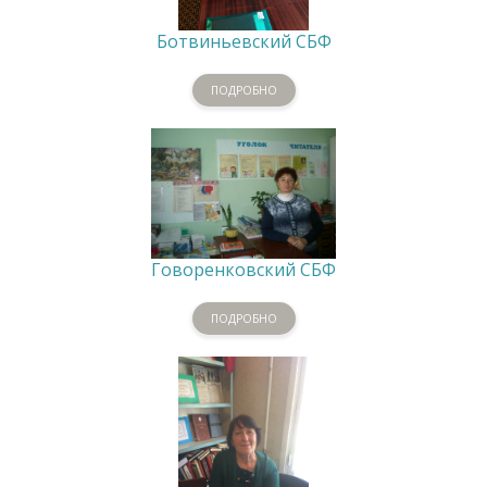
Ботвиньевский СБФ
ПОДРОБНО
Говоренковский СБФ
ПОДРОБНО