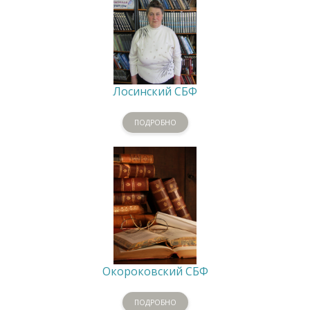
Лосинский СБФ
ПОДРОБНО
Окороковский СБФ
ПОДРОБНО