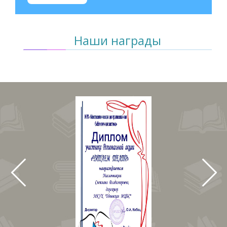
Наши награды