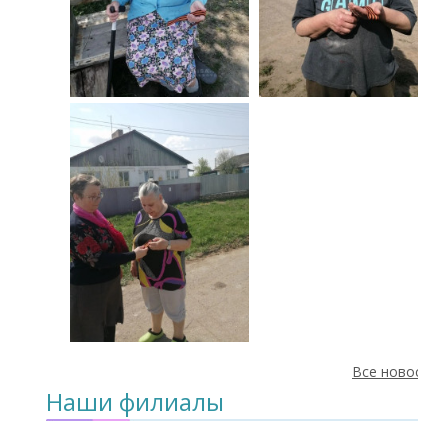
Все новости
Наши филиалы