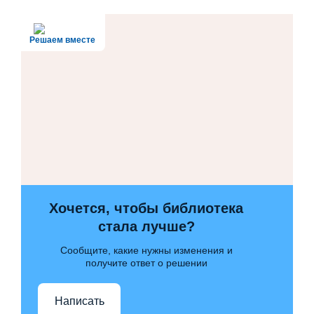
Решаем вместе
Хочется, чтобы библиотека
стала лучше?
Сообщите, какие нужны изменения и
получите ответ о решении
Написать