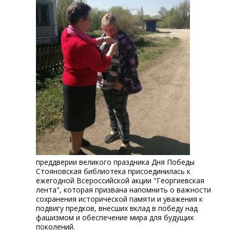
преддверии великого праздника Дня Победы
Стояновская библиотека присоединилась к
ежегодной Всероссийской акции "Георгиевская
лента", которая призвана напомнить о важности
сохранения исторической памяти и уважения к
подвигу предков, внесших вклад в победу над
фашизмом и обеспечение мира для будущих
поколений.