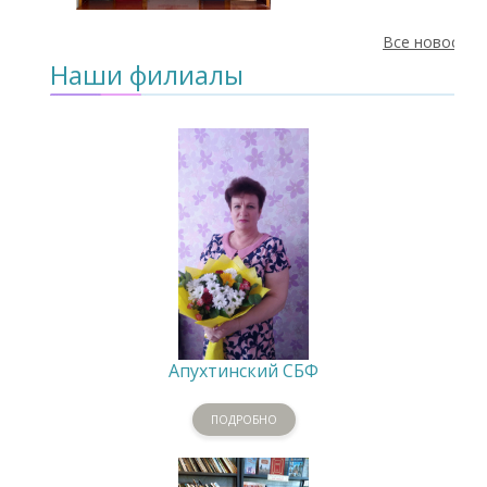
Все новости
Наши филиалы
Апухтинский СБФ
ПОДРОБНО