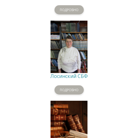
ПОДРОБНО
Лосинский СБФ
ПОДРОБНО