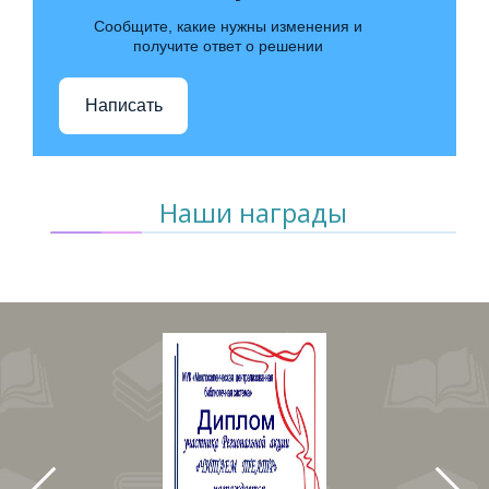
Сообщите, какие нужны изменения и
получите ответ о решении
Написать
Наши награды