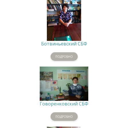
Ботвиньевский СБФ
ПОДРОБНО
Говоренковский СБФ
ПОДРОБНО