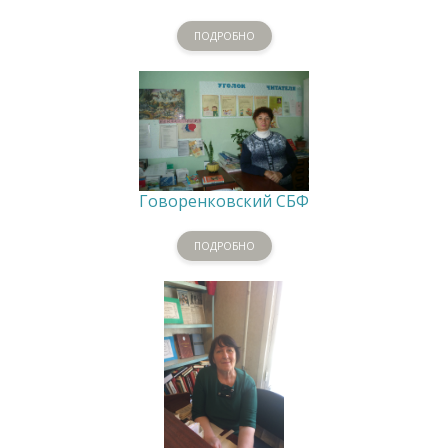
ПОДРОБНО
Говоренковский СБФ
ПОДРОБНО