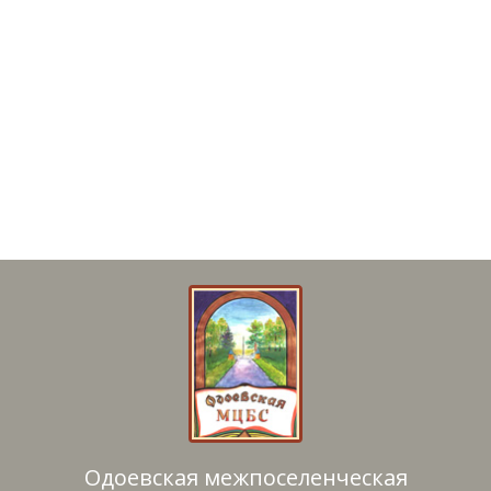
Одоевская межпоселенческая