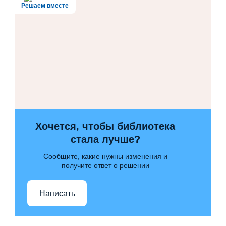
Решаем вместе
Хочется, чтобы библиотека
стала лучше?
Сообщите, какие нужны изменения и
получите ответ о решении
Написать