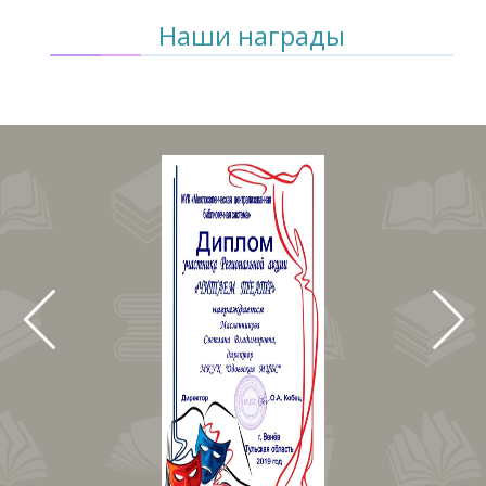
Наши награды