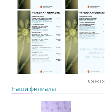
Все новости
Наши филиалы