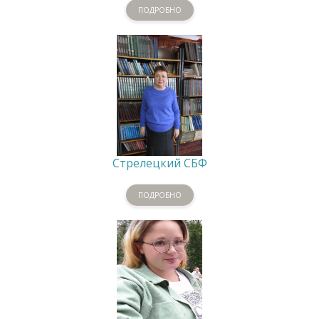
ПОДРОБНО
Стрелецкий СБФ
ПОДРОБНО