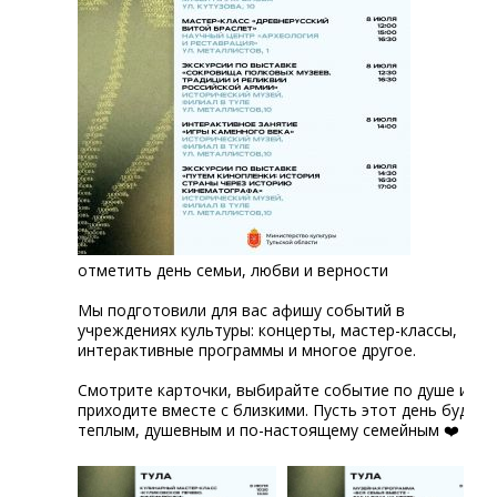
отметить день семьи, любви и верности
Мы подготовили для вас афишу событий в
учреждениях культуры: концерты, мастер-классы,
интерактивные программы и многое другое.
Смотрите карточки, выбирайте событие по душе и
приходите вместе с близкими. Пусть этот день будет
теплым, душевным и по-настоящему семейным ❤️