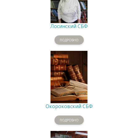
Лосинский СБФ
ПОДРОБНО
Окороковский СБФ
ПОДРОБНО