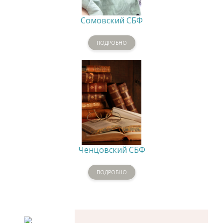
Сомовский СБФ
ПОДРОБНО
Ченцовский СБФ
ПОДРОБНО